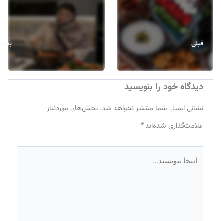
قبلی
بعدی
دیدگاه‌ خود را بنویسید
نشانی ایمیل شما منتشر نخواهد شد.
بخش‌های موردنیاز
علامت‌گذاری شده‌اند
*
اینجا
بنویسید…