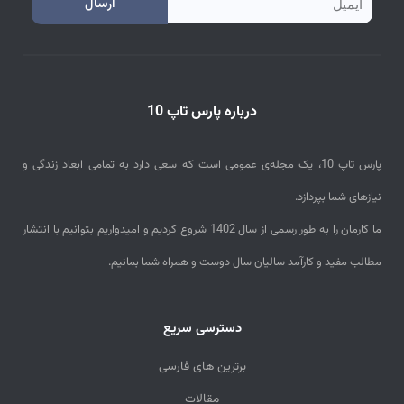
ارسال
m
a
i
درباره پارس تاپ 10
l
پارس تاپ 10، یک مجله‌ی عمومی است که سعی دارد به تمامی ابعاد زندگی و
نیازهای شما بپردازد.
ما کارمان را به طور رسمی از سال 1402 شروع کردیم و امیدواریم بتوانیم با انتشار
مطالب مفید و کارآمد سالیان سال دوست و همراه شما بمانیم.
دسترسی سریع
برترین های فارسی
مقالات