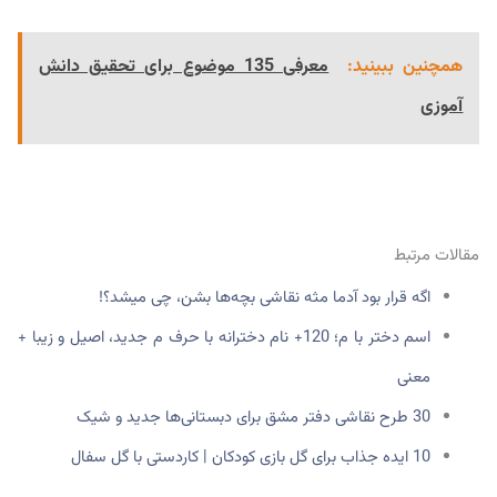
همچنین ببینید:
معرفی 135 موضوع برای تحقیق دانش
آموزی
مقالات مرتبط
اگه قرار بود آدما مثه نقاشی بچه‌ها بشن، چی میشد؟!
اسم دختر با م؛ 120+ نام دخترانه با حرف م جدید، اصیل و زیبا +
معنی
30 طرح نقاشی دفتر مشق برای دبستانی‌ها جدید و شیک
10 ایده جذاب برای گل بازی کودکان | کاردستی با گل سفال