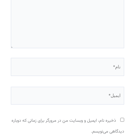
نام*
ایمیل*
ذخیره نام، ایمیل و وبسایت من در مرورگر برای زمانی که دوباره
دیدگاهی می‌نویسم.