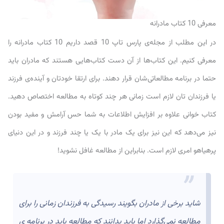
معرفی 10 کتاب مادرانه
در این مطلب از مجله‌ی پارس تاپ 10 قصد داریم 10 کتاب مادرانه را
معرفی کنیم. این کتاب‌ها از آن دست کتاب‌هایی هستند که مادران باید
حتما در برنامه مطالعاتی‌شان قرار دهند. برای ارتقا خودتان و آینده‌ی فرزند
یا فرزندان تان لازم است زمانی هر چند کوتاه به مطالعه اختصاص دهید.
کتاب خوانی علاوه بر افزایش اطلاعات به شما حس آرامش و مفید بودن
نیز می‌دهد که این نیز برای یک مادر با یک یا چند فرزند و در این دنیای
پرهیاهو امری لازم است. بنابراین از مطالعه غافل نشوید!
شاید برخی از مادران بگویند رسیدگی به فرزندان زمانی را برای
مطالعه نمی‌گذارد اما باید بدانند که مطالعه باید در برنامه ی