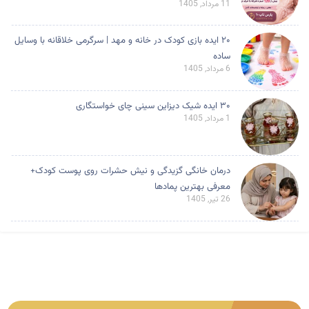
11 مرداد, 1405
۲۰ ایده بازی کودک در خانه و مهد | سرگرمی خلاقانه با وسایل
ساده
6 مرداد, 1405
۳۰ ایده شیک دیزاین سینی چای خواستگاری
1 مرداد, 1405
درمان خانگی گزیدگی و نیش حشرات روی پوست کودک+
معرفی بهترین پمادها
26 تیر, 1405