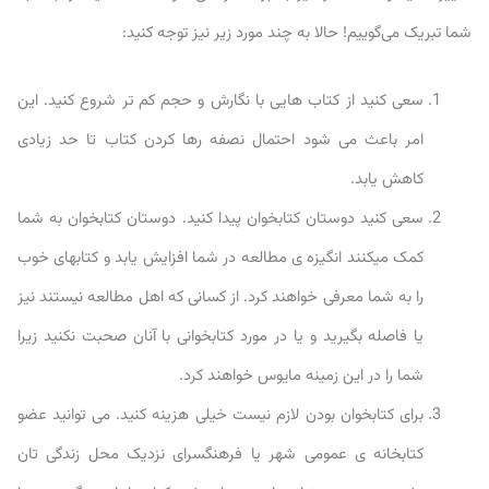
شما تبریک می‌گوییم! حالا به چند مورد زیر نیز توجه کنید:
سعی کنید از کتاب هایی با نگارش و حجم کم تر شروع کنید. این
امر باعث می ‌شود احتمال نصفه رها کردن کتاب تا حد زیادی
کاهش یابد.
سعی کنید دوستان کتابخوان پیدا کنید. دوستان کتابخوان به شما
کمک میکنند انگیزه ی مطالعه در شما افزایش یابد و کتابهای خوب
را به شما معرفی خواهند کرد. از کسانی که اهل مطالعه نیستند نیز
یا فاصله بگیرید و یا در مورد کتابخوانی با آنان صحبت نکنید زیرا
شما را در این زمینه مایوس خواهند کرد.
برای کتابخوان بودن لازم نیست خیلی هزینه کنید. می توانید عضو
کتابخانه ی عمومی شهر یا فرهنگسرای نزدیک محل زندگی تان