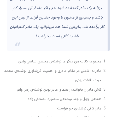
روزانه یک مادر گنجانده شود حتی اگر مقدار آن بسیار کم
باشد و بسیاری از مادران با وجود چندین فرزند از پس این
کار برآمده اند. بنابراین شما هم می‌توانید یک مادر کتابخوان
باشید کافی است بخواهید!
مجموعه کتاب من دیگر ما نوشته‌ی محسن عباسی ولدی
مادرانه؛ تاملی در مقام مادری و اهمیت فرزندآوری نوشته‌ی محمد
جواد نظافت یزدی
کاش مادران بخوانند؛ راهنمای مادر بودن نوشته‌ی زهرا وافر
هفته‌ی چهل و چند نوشته‌ی منصوره مصطفی زاده
مادر کافی نوشته‌ی جو فراست