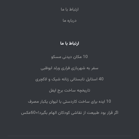
ارتباط با ما
درباره ما
ارتباط با ما
10 مکان دیدنی مسکو
سفر به شهربازی فراری ورلد ابوظبی
40 استایل تابستانی زنانه شیک و لاکچری
تاریخچه ساخت برج ایفل
10 ایده‌ برای ساخت کاردستی با لیوان یکبار مصرف
اگر قرار بود طبیعت از نقاشی کودکان الهام بگیرد!+60عکس