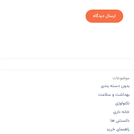
موضوعات
بدون دسته بندی
بهداشت و سلامت
تکنولوژی
خانه داری
دانستنی ها
راهنمای خرید