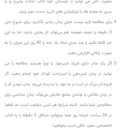
بشوید. حتی می توانید از دوستان خود کتاب امانت بگیرید و یا
سری به مغازه ها یا اپلیکیشن های خرید دست دوم بزنید.
برای مطالعه لازم نیست خیلی زمان زیادی بگذارید. برای شروع حتی
5 دقیقه یا نصف صفحه هم می‌تواند اثر بخش باشد. اما به این
حد اکتفا نکنید و بعد مدتی مثلا یک ماه یا 40 روز این میزان را به
صورت پلکانی افزایش دهید.
اگر یک مادر دارای فرزند شیرخوار یا نوپا هستید مطالعه را می
توانید در زمان شیردهی یا استراحت کودک خود انجام دهید. اگر
فرزندتان بزرگ تر است و به مهد یا مدرسه می‌رود زمان نبودن او یا
در زمان نقاشی و نوشتن مشق هایش می‌تواند زمان مناسبی برای
مطالعه‌ی شما باشد. البته شرایط هر کسی متفاوت است اما قطعا
در 24 ساعت شبانه روز شما میتوانید حداقل 5 دقیقه را به کتاب
اختصاص دهید. کافی است بخواهید!