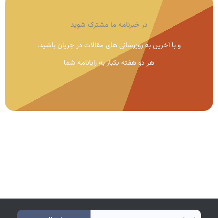
در خبرنامه ما مشترک شوید
و با آخرین به روزرسانی های مقالات در جریان باشید.
هر دو هفته یکبار به رایانامه شما
e