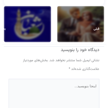
قبلی
بعدی
دیدگاه‌ خود را بنویسید
نشانی ایمیل شما منتشر نخواهد شد.
بخش‌های موردنیاز
علامت‌گذاری شده‌اند
*
اینجا
بنویسید…