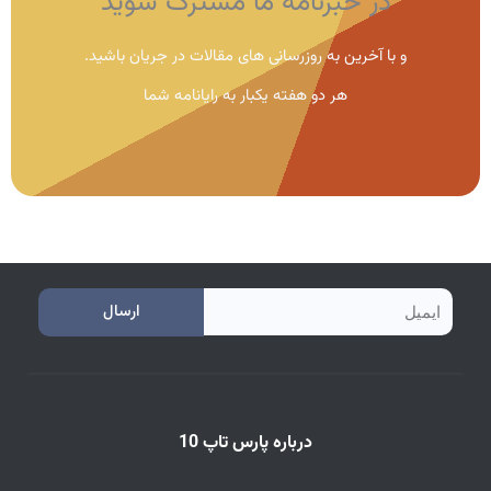
در خبرنامه ما مشترک شوید
و با آخرین به روزرسانی های مقالات در جریان باشید.
هر دو هفته یکبار به رایانامه شما
e
ارسال
m
a
i
درباره پارس تاپ 10
l