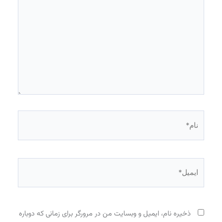
نام*
ایمیل*
ذخیره نام، ایمیل و وبسایت من در مرورگر برای زمانی که دوباره