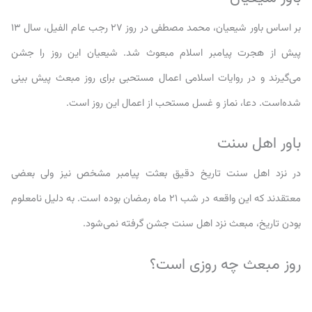
بر اساس باور شیعیان، محمد مصطفی در روز ۲۷ رجب عام الفیل، سال ۱۳
پیش از هجرت پیامبر اسلام مبعوث شد. شیعیان این روز را جشن
می‌گیرند و در روایات اسلامی اعمال مستحبی برای روز مبعث پیش بینی
شده‌است. دعا، نماز و غسل مستحب از اعمال این روز است.
باور اهل سنت
در نزد اهل سنت تاریخ دقیق بعثت پیامبر مشخص نیز ولی بعضی
معتقدند که این واقعه در شب ۲۱ ماه رمضان بوده است. به دلیل نامعلوم
بودن تاریخ، مبعث نزد اهل سنت جشن گرفته نمی‌شود.
روز مبعث چه روزی است؟