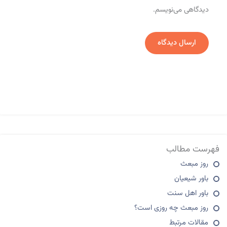
دیدگاهی می‌نویسم.
فهرست مطالب
روز مبعث
باور شیعیان
باور اهل سنت
روز مبعث چه روزی است؟
مقالات مرتبط