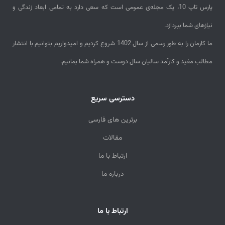
پارس تاپ 10، یک مجله‌ی عمومی است که سعی دارد به تمامی ابعاد زندگی و
نیازهای شما بپردازد.
ما کارمان را به طور رسمی از سال 1402 شروع کردیم و امیدواریم بتوانیم با انتشار
مطالب مفید و کارآمد سالیان سال دوست و همراه شما بمانیم.
دسترسی سریع
برترین های فارسی
مقالات
ارتباط با ما
درباره ما
ارتباط با ما