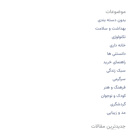
موضوعات
بدون دسته بندی
بهداشت و سلامت
تکنولوژی
خانه داری
دانستنی ها
راهنمای خرید
سبک زندگی
سرگرمی
فرهنگ و هنر
کودک و نوجوان
گردشگری
مد و زیبایی
جدیدترین مقالات