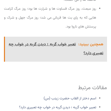
روز مبعث، روز مرگ قساوت ها و شرارت ها بود؛ روز مرگ کرامت
هایی که به پای بت ها قربانی می شد؛ روز مرگ جهل و شرک و
پرستش های ناروا بود.
همچنین ببینید:
تعبیر خواب گربه ؛ دیدن گربه در خواب چه
تعبیری دارد؟
مقالات مرتبط
اسم دختر از القاب حضرت زینب (س)
تعبیر خواب گربه ؛ دیدن گربه در خواب چه تعبیری دارد؟