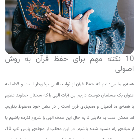
10 نکته مهم برای حفظ قرآن به روش
اصولی
همه‌ی ما می‌دانیم که حفظ قرآن از ثواب بالایی برخوردار است و قطعا به
عنوان یک مسلمان دوست داریم این آیات الهی را که سخنان خداوند عظیم
با همه‌ی ما آدمیان و معجزه‌ی قرن است را در ذهن خود محفوظ بداریم.
اما ممکن است به دلایلی تا به حال این هدف الهی را شروع نکرده باشیم یا
از میانه‌ی راه دلسرد شده باشیم. در این مطلب از مجله‌ی پارس تاپ 10،