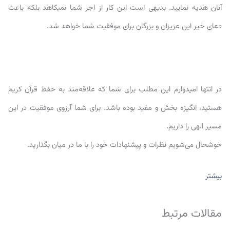
آنان هدیه نمایید. بدیهی است این کار از اجر شما نمیکاهد بلکه باعث
دعای خیر این عزیزان و بزرگان برای موفقیت شما خواهد شد.
در انتها امیدوارم این مطلب برای شما که علاقه‌مند به حفظ قرآن کریم
هستید، انگیزه بخش و مفید بوده باشد. برای شما آرزوی موفقیت در این
مسیر الهی را داریم.
خوشحال می‌شویم نظرات و پیشنهادات خود را با ما در میان بگذارید.
بیشتر
مقالات مرتبط