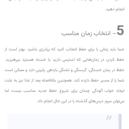
انجام دهید.
5
– انتخاب زمان مناسب
شما باید زمانی را برای حفظ انتخاب کنید که پرانرژی باشید. بهتر است از
حفظ کردن در زمان‌هایی که استرس دارید یا خسته‌ هستید بپرهیزید.
حفظ در زمان خستگی، گرسنگی و تشنگی بازدهی پایینی دارد و ممکن است
شما را از مسیر حفظ دلزده کند. همچنین بلافاصله بعد از غذا نیز به علت
ایجاد خواب آلودگی چندان برای شروع حفظ جدید مناسب نیست اما
می‌توان مرور درس‌های گذشته را در این حال انجام داد.