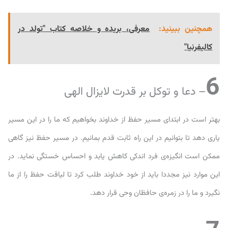
همچنین ببینید:
معرفی، بریده و خلاصه کتاب "تولد در
کالیفرنیا"
6
– دعا و توکل بر قدرت لایزال الهی
بهتر است در ابتدای مسیر حفظ از خداوند بخواهیم که ما را در این مسیر
یاری دهد تا بتوانیم در این راه ثابت قدم بمانیم. در مسیر حفظ نیز گاهی
ممکن است انگیزه‌ی فرد اندکی کاهش یابد و احساس خستگی نماید. در
این موارد نیز مجددا باید از خود خداوند طلب کرد تا لیاقت حفظ را از ما
نگیرد و ما را در زمره‌ی حافظان وحی قرار دهد.