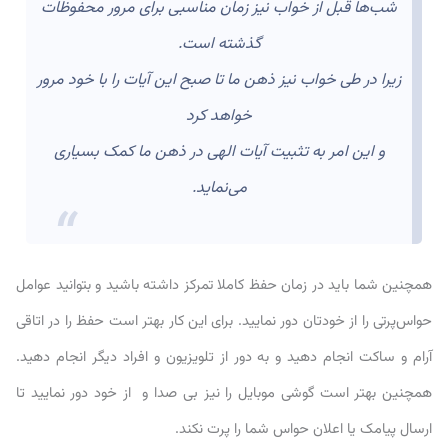
شب‌ها قبل از خواب نیز زمان مناسبی برای مرور محفوظات
گذشته است.
زیرا در طی خواب نیز ذهن ما تا صبح این آیات را با خود مرور
خواهد کرد
و این امر به تثبیت آیات الهی در ذهن ما کمک بسیاری
می‌نماید.
همچنین شما باید در زمان حفظ کاملا تمرکز داشته باشید و بتوانید عوامل
حواس‌پرتی را از خودتان دور نمایید. برای این کار بهتر است حفظ را در اتاقی
آرام و ساکت انجام دهید و به دور از تلویزیون و افراد دیگر انجام دهید.
همچنین بهتر است گوشی موبایل را نیز بی صدا و از خود دور نمایید تا
ارسال پیامک یا اعلان حواس شما را پرت نکند.