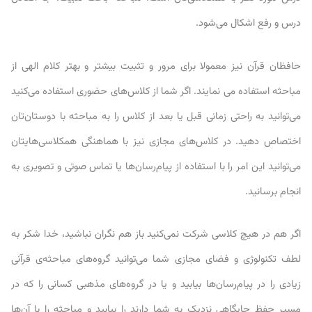
درس و رفع اشکال می‌شود.
حافظان قرآن نیز معمولا برای مرور و تثبیت بیشتر و بهتر کلام الهی از
مباحثه استفاده ‎می نمایند. اگر شما از کلاس‌های حضوری استفاده می‌کنید
می‌توانید به راحتی زمانی قبل یا بعد از کلاس را به مباحثه‌ با دوستان‌تان
اختصاص دهید. در کلاس‌های مجازی نیز با هماهنگی همکلاسی‌هایتان
می‌توانید این امر را با استفاده از پیام‌رسان‌ها یا تماس صوتی و تصویری به
انجام برسانید.
اگر هم در هیچ کلاسی شرکت نمی‌کنید باز هم نگران نباشید، خدا شکر به
لطف تکنولوژی و فضای مجازی شما می‌توانید گروه‌های مباحثه‌ی قرآنی
زیادی را در پیام‌رسان‌ها بیابید و یا در گروه‌های مذهبی کسانی را که در
مسیر حفظ جایگاهی نزدیک به شما دارند را بیابید و مباحثه را با آن‌ها