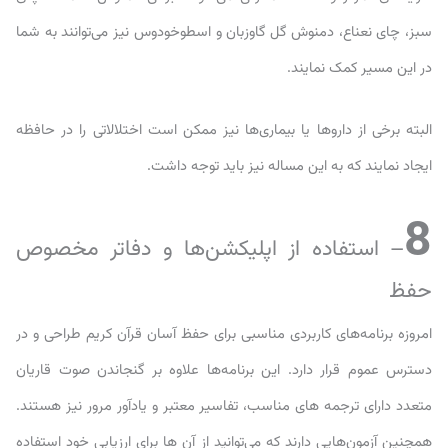
سبز، چای نعناع، دمنوش گل گاوزبان و اسطوخودوس نیز می‌توانند به شما
در این مسیر کمک نمایند.
البته برخی از داروها یا بیماری‌ها نیز ممکن است اختلالاتی را در حافظه
ایجاد نمایند که به این مساله نیز باید توجه داشت.
8
– استفاده از اپلیکشن‌ها و دفاتر مخصوص
حفظ
امروزه برنامه‌های کاربردی مناسبی برای حفظ آسان قرآن کریم طراحی و در
دسترس عموم قرار دارد. این برنامه‌ها علاوه بر گنجاندن صوت قاریان
متعدد دارای ترجمه های مناسب، تفاسیر معتبر و یادآور مرور نیز هستند.
همچنین آزمون‌هایی دارند که می‌توانید از آن ها برای ارزیابی خود استفاده