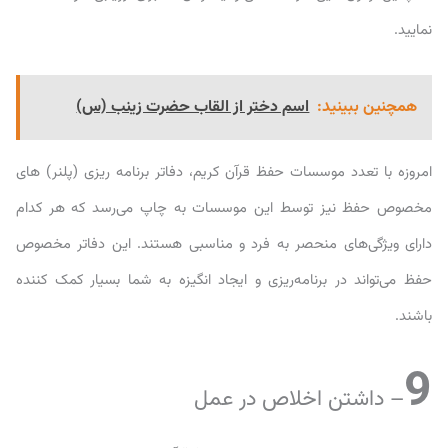
نمایید.
همچنین ببینید:
اسم دختر از القاب حضرت زینب (س)
امروزه با تعدد موسسات حفظ قرآن کریم، دفاتر برنامه ریزی (پلنر) های
مخصوص حفظ نیز توسط این موسسات به چاپ می‌رسد که هر کدام
دارای ویژگی‌های منحصر به فرد و مناسبی هستند. این دفاتر مخصوص
حفظ می‌تواند در برنامه‌ریزی و ایجاد انگیزه به شما بسیار کمک کننده
باشند.
9
– داشتن اخلاص در عمل