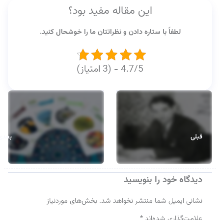
این مقاله مفید بود؟
لطفاً با ستاره دادن و نظراتتان ما را خوشحال کنید.
4.7/5 - (3 امتیاز)
قبلی
بعدی
دیدگاه‌ خود را بنویسید
نشانی ایمیل شما منتشر نخواهد شد.
بخش‌های موردنیاز
علامت‌گذاری شده‌اند
*