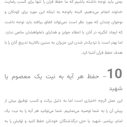
یعنی باید توجه داشته باشیم که ما حفظ قرآن را تنها برای کسب رضایت
خداوند انجام می‌دهیم. البته باتوجه به اینکه این مورد برای کودکان و
نوجوان چندان که مورد نظر است نمی‌تواند اتفاق بیافتد باید توجه داشت
که ایجاد انگیزه در آنان با اعطاء جوایز و هدایای دلخواهشان مانعی ندارد.
اما بهتر است با نزدیک‌تر شدن این عزیزان به سنین بالاتربه تدریج آنان را با
هدف حفظ قرآن آشنا کرد.
10
– حفظ هر آیه به نیت یک معصوم یا
شهید
این عمل گرچه اختیاری است اما به دلیل برکت و کسب توفیق بیش از
پیش آن را به شما توصیه می‌نماییم. شما می‌توانید هر آیه را به نیت یک
امام، پیامبر، شهید یا حتی درگذشتگان خودتان حفظ کنید و ثوابش را به