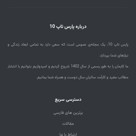
a
i
درباره پارس تاپ 10
l
پارس تاپ 10، یک مجله‌ی عمومی است که سعی دارد به تمامی ابعاد زندگی و
نیازهای شما بپردازد.
ما کارمان را به طور رسمی از سال 1402 شروع کردیم و امیدواریم بتوانیم با انتشار
مطالب مفید و کارآمد سالیان سال دوست و همراه شما بمانیم.
دسترسی سریع
برترین های فارسی
مقالات
ارتباط با ما