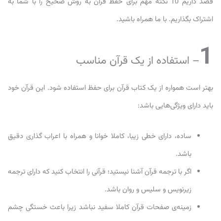
قصد داریم 10 نکته مهم برای حفظ قرآن به روش صحیح را با شما به
اشتراک بگذاریم. با ما همراه باشید.
1
– استفاده از یک قرآن مناسب
بهتر است همواره از یک کتاب قرآن برای حفظ استفاده شود. این قرآن خود
باید دارای ویژگی‌هایی باشد:
ساده، دارای خطی زیبا، کاملا خوانا و همراه با اعراب گذاری دقیق
باشد.
اگر با ترجمه قرآن آشنا نیستید؛ قرآنی را انتخاب کنید که دارای ترجمه
زیرنویس و سلیس و روان باشد.
زمینه‌ی صفحات قرآن کاملا سفید نباشد زیرا باعث خستگی چشم