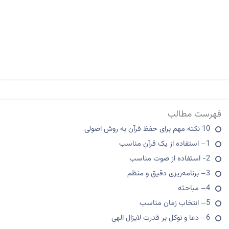
فهرست مطالب
10 نکته مهم برای حفظ قرآن به روش اصولی
1– استفاده از یک قرآن مناسب
2- استفاده از صوت مناسب
3– برنامه‌ریزی دقیق و منظم
4– مباحثه
5– انتخاب زمان مناسب
6– دعا و توکل بر قدرت لایزال الهی