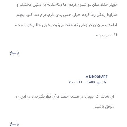
دوبار حفظ قرآن رو شروع کردم اما متاسفانه به دلایل مختلف و
شرایط زندگی رها کردم خیلی حس بدی دارم. برام دعا کنید بتونم
ادامه بدم چون در زمانی که حفظ می‌کردم خیلی حالم خوب بود و
لذت می بردم.
پاسخ
A NIKOOHARF
15 مهر, 1403 در 3:11 ب.ظ
ان شالله که دوباره در مسیر حفظ قرآن قرار بگیرید و در این راه
موفق باشید.
پاسخ