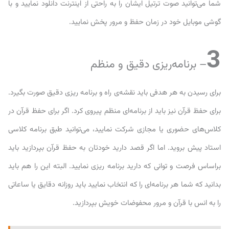
شما می‌توانید صوت ترتیل ایشان را به راحتی از اینترنت دانلود نمایید و با
گوشی موبایل خود در زمان حفظ و مرور پخش نمایید.
3
– برنامه‌ریزی دقیق و منظم
برای رسیدن به هر هدفی باید نقشه‌ی راه و برنامه ریزی دقیق صورت بگیرد.
برای حفظ قرآن نیز باید از برنامه‌ای منظم پیروی کرد. اگر برای حفظ قرآن در
کلاس‌های حضوری یا مجازی شرکت نمایید، می‌توانید طبق برنامه کلاسی
استاد پیش بروید. اما اگر قصد دارید خودتان به حفظ قرآن بپردازید باید
براساس فرصت و توانی که دارید برنامه ریزی نمایید. البته این را هم باید
بدانید که شما هر برنامه‌ای را که انتخاب نمایید باید روزانه دقایق یا ساعاتی
را به انس با قرآن و مرور محفوضات خویش بپردازید.