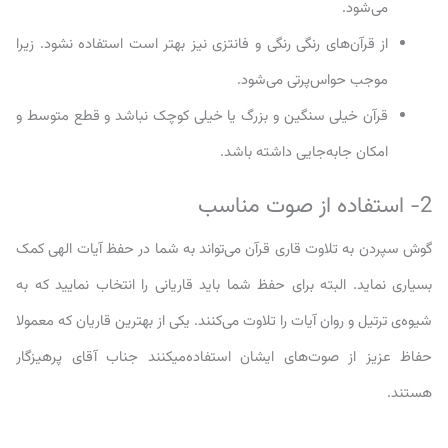
می‌شود.
از قرآن‌های رنگی رنگی و فانتزی نیز بهتر است استفاده نشود. زیرا
موجب حواس‌پرتی می‌شود.
قرآن خیلی سنگین و بزرگ یا خیلی کوچک نباشد و قطع متوسط و
امکان جابه‌جایی داشته باشد.
2- استفاده از صوت مناسب
گوش سپردن به تلاوت قاری قرآن می‌تواند به شما در حفظ آیات الهی کمک
بسیاری نماید. البته برای حفظ شما باید قاریانی را انتخاب نمایید که به
شیوه‌ی ترتیل و روان آیات را تلاوت می‌کنند. یکی از بهترین قاریان که معمولا
حفاظ عزیز از صوت‌های ایشان استفاده‌میکنند جناب آقای پرهیزگار
هستند.