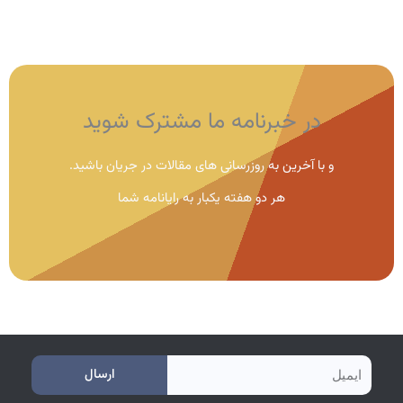
در خبرنامه ما مشترک شوید
و با آخرین به روزرسانی های مقالات در جریان باشید.
هر دو هفته یکبار به رایانامه شما
e
ارسال
m