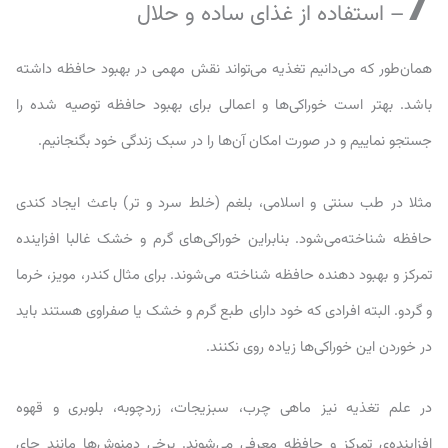
7
– استفاده از غذای ساده و حلال
همان‌طور که می‌دانیم تغذیه می‌تواند نقش مهمی در بهبود حافظه داشته
باشد. بهتر است خوراکی‌ها و اعمالی برای بهبود حافظه توصیه شده را
جستجو نماییم و در صورت امکان آن‌ها را در سبک زندگی خود بگنجانیم.
مثلا در طب سنتی و اسلامی، بلغم (خلط سرد و تر) باعث ایجاد کندی
حافظه شناخته‌می‌شود. بنابراین خوراکی‌های گرم و خشک غالبا افزاینده
تمرکز و بهبود دهنده حافظه شناخته می‌شوند. برای مثال کندر، مویز، خرما
و گردو. البته افرادی که خود دارای طبع گرم و خشک یا صفراوی هستند باید
در خوردن این خوراکی‌ها زیاده روی نکنند.
در علم تغذیه نیز ماهی چرب، سبزیجات، زردچوبه، بلوبری و قهوه
افزاینده‌ی تمرکز و حافظه معرفی ‌می‌شوند. برخی دمنوش‌ها مانند چای