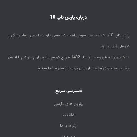
a
i
درباره پارس تاپ 10
l
پارس تاپ 10، یک مجله‌ی عمومی است که سعی دارد به تمامی ابعاد زندگی و
نیازهای شما بپردازد.
ما کارمان را به طور رسمی از سال 1402 شروع کردیم و امیدواریم بتوانیم با انتشار
مطالب مفید و کارآمد سالیان سال دوست و همراه شما بمانیم.
دسترسی سریع
برترین های فارسی
مقالات
ارتباط با ما
درباره ما