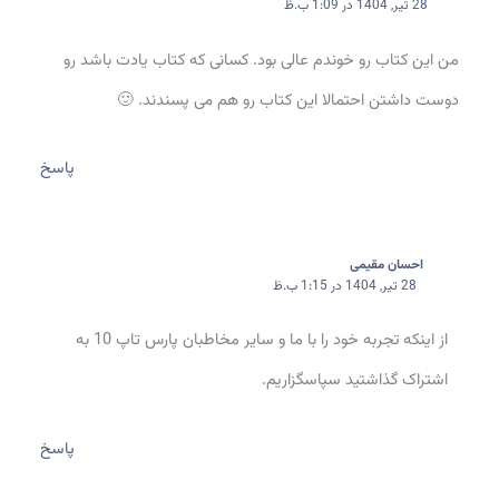
28 تیر, 1404 در 1:09 ب.ظ
من این کتاب رو خوندم عالی بود. کسانی که کتاب یادت باشد رو
دوست داشتن احتمالا این کتاب رو هم می پسندند. 🙂
پاسخ
احسان مقیمی
28 تیر, 1404 در 1:15 ب.ظ
از اینکه تجربه خود را با ما و سایر مخاطبان پارس تاپ 10 به
اشتراک گذاشتید سپاسگزاریم.
پاسخ