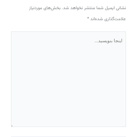
نشانی ایمیل شما منتشر نخواهد شد.
بخش‌های موردنیاز
علامت‌گذاری شده‌اند
*
اینجا
بنویسید…