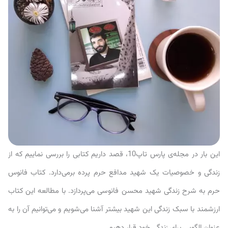
این بار در مجله‌ی پارس تاپ10، قصد داریم کتابی را بررسی نماییم که از
زندگی و خصوصیات یک شهید مدافع حرم پرده برمی‌دارد. کتاب فانوس
حرم به شرح زندگی شهید محسن فانوسی می‌پردازد. با مطالعه‌ این کتاب
ارزشمند با سبک زندگی این شهید بیشتر آشنا می‌شویم و می‌توانیم آن را به
عنوان الگویی برای زندگی خود قرار دهیم.