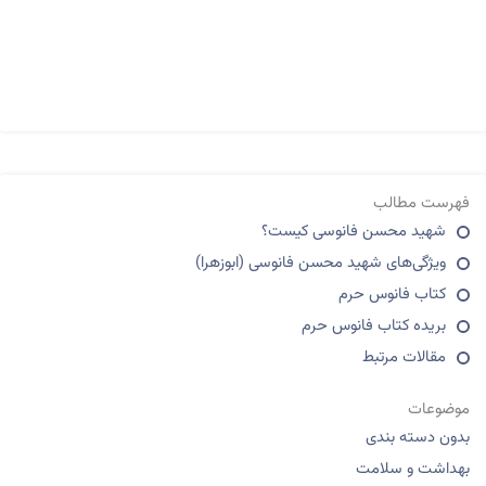
فهرست مطالب
شهید محسن فانوسی کیست؟
ویژگی‌های شهید محسن فانوسی (ابوزهرا)
کتاب فانوس حرم
بریده کتاب فانوس حرم
مقالات مرتبط
موضوعات
بدون دسته بندی
بهداشت و سلامت