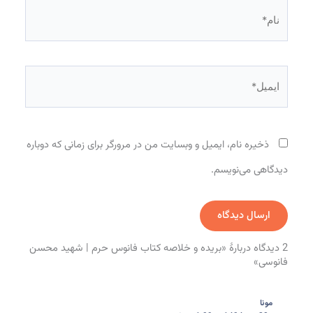
نام*
ایمیل*
ذخیره نام، ایمیل و وبسایت من در مرورگر برای زمانی که دوباره
دیدگاهی می‌نویسم.
2 دیدگاه دربارهٔ «بریده و خلاصه کتاب فانوس حرم | شهید محسن
فانوسی»
مونا