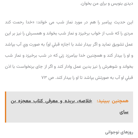
دیدی بنویس و برای من بخوان.
این حدیث پیامبر را هم در مورد نماز شب می خواند؛ «خدا رحمت کند
مردی را که شب از خواب برخیزد و نماز شب بخواند و همسرش را نیز بر این
عمل تشویق نماید و اگر بیدار نشد با اجازه قبلي او) به صورت وي آب بپاشد
و او را بیدار کند و همچنین خدا بیامرزد زنی که در شب برخیزد و نماز شب
بخواند و شوهرش را نیز بدین عمل وادار کند و اگر از جای برنخواست با اذن
قبلي او آب به صورتش بپاشد تا او را بیدار کند. ص ۷۳
همچنین ببینید:
خلاصه، بریده و معرفی کتاب معجزه بن
سای
روزهای نوجوانی