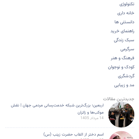
تکنولوژی
خانه داری
دانستنی ها
راهنمای خرید
سبک زندگی
سرگرمی
فرهنگ و هنر
کودک و نوجوان
گردشگری
مد و زیبایی
جدیدترین مقالات
اربعین؛ بزرگ‌ترین شبکه خدمت‌رسانی مردمی جهان | نقش
موکب‌ها و زائران
14 مرداد, 1405
اسم دختر از القاب حضرت زینب (س)