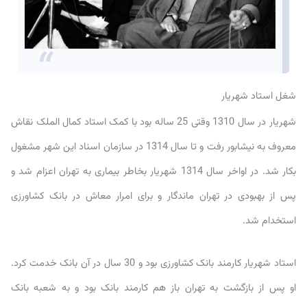
شغل استاد شهریار
شهریار در سال 1310 وقتی 25 ساله بود با کمک استاد کمال الملک نقاش
معروف به نیشابور رفت و تا سال 1314 در سازمان اسناد این شهر مشغول
بکار شد. در اواخر سال 1314 شهریار بخاطر بیماری به تهران اعزام شد و
پس از بهبودی در تهران ماندگار و برای امرار معاش در بانک کشاورزی
استخدام شد.
استاد شهریار کارمند بانک کشاورزی بود و 30 سال در آن بانک خدمت کرد.
او پس از بازگشت به تهران باز هم کارمند بانک بود و به شعبه بانک