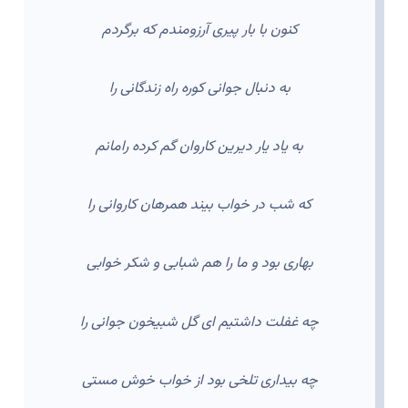
کنون با بار پیری آرزومندم که برگردم
به دنبال جوانی کوره راه زندگانی را
به یاد یار دیرین کاروان گم کرده رامانم
که شب در خواب بیند همرهان کاروانی را
بهاری بود و ما را هم شبابی و شکر خوابی
چه غفلت داشتیم ای گل شبیخون جوانی را
چه بیداری تلخی بود از خواب خوش مستی