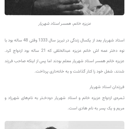
عزیزه خانم، همسر استاد شهریار
استاد شهریار بعد از یکسال زندگی در تبریز سال 1333 وقتی 48 ساله بود با
نوه دختر عمه اش خانم عزیزه عبدالخلقی که 21 ساله بود ازدواج کرد.
عزیزه خانم همسر استاد شهریار معلم بودند اما پس از اینکه صاحب فرزند
شدند، شغل خود را کنار گذاشت و به خانه‌داری پرداخت.
فرزندان استاد شهریار
ثـمره‌ی ازدواج عزیزه خانم و استاد شهریار دودخـتر به نام‌های شهرزاد و
مریم و یک پسر به نام هادی است.