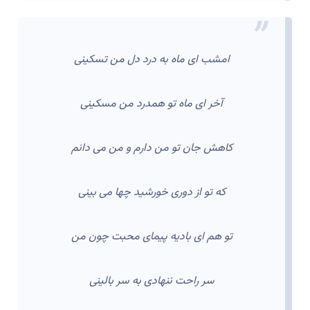
امشب ای ماه به درد دل من تسکینی
آخر ای ماه تو همدرد من مسکینی
کاهش جان تو من دارم و من می دانم
که تو از دوری خورشید چها می بینی
تو هم ای بادیه پیمای محبت چون من
سر راحت ننهادی به سر بالینی