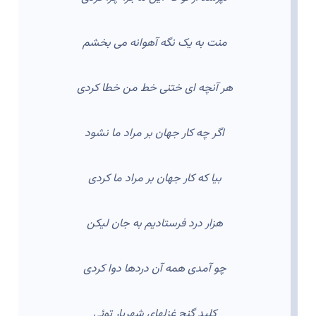
منت به یک نگه آهوانه می بخشم
هر آنچه ای ختنی خط من خطا کردی
اگر چه کار جهان بر مراد ما نشود
بیا که کار جهان بر مراد ما کردی
هزار درد فرستادیم به جان لیکن
چو آمدی همه آن دردها دوا کردی
کلید گنج غزلهای شهریار توئی