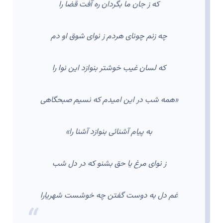
که ز جان ما بگردان ره آفت قضا را
چه زنم چونای هردم ز نوای شوق او دم
که لسان غیب خوشتر بنوازد این نوا را
«همه شب در این امیدم که نسیم صبحگاهی
به پیام آشنائی بنوازد آشنا را»
ز نوای مرغ یا حق بشنو که در دل شب
غم دل به دوست گفتن چه خوشست شهریارا