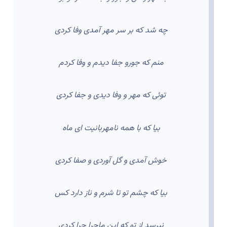
چه شد که بر سر مهر آمدی وفا کردی
منم که جورو جفا دیدم و وفا کردم
توئی که مهر و وفا دیدی و جفا کردی
بیا که با همه نامهربانیت ای ماه
خوش آمدی و گل آوردی و صفا کردی
بیا که چشم تو تا شرم و ناز دارد کس
نپرسد از تو که این ماجرا چرا کردی