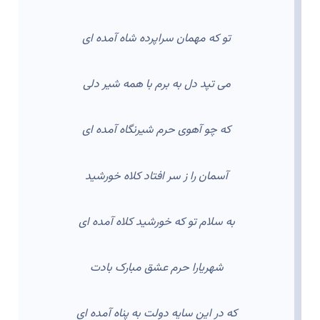
تو که مهمان سراپرده شاه آمده ای
می تپد دل به برم با همه شیر دلی
که چو آهوی حرم شیرنگاه آمده ای
آسمان را ز سر افتاد کلاه خورشید
به سلام تو که خورشید کلاه آمده ای
شهریارا حرم عشق مبارک بادت
که در این سایه دولت به پناه آمده ای