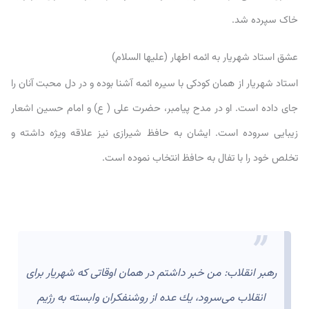
خاک سپرده شد.
عشق استاد شهریار به ائمه اطهار (علیها السلام)
استاد شهریار از همان کودکی با سیره ائمه آشنا بوده و در دل محبت آنان را
جای داده است. او در مدح پیامبر، حضرت علی ( ع) و امام حسین اشعار
زیبایی سروده است. ایشان به حافظ شیرازی نیز علاقه ویژه داشته و
تخلص خود را با تفال به حافظ انتخاب نموده است.
رهبر انقلاب:‌ من خبر داشتم در همان اوقاتی كه شهریار برای
انقلاب می‌سرود، یك عده از روشنفكران وابسته به رژیم