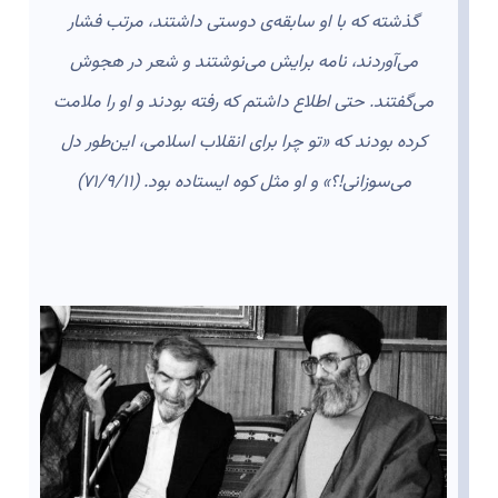
گذشته كه با او سابقه‌ی دوستی داشتند، مرتب فشار
می‌آوردند، نامه برایش می‌نوشتند و شعر در هجوش
می‌گفتند. حتی اطلاع داشتم كه رفته بودند و او را ملامت
كرده بودند كه «تو چرا برای انقلاب اسلامی، این‌طور دل
می‌سوزانی!؟» و او مثل كوه ایستاده بود. (۷۱/۹/۱۱)