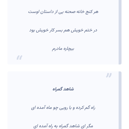
هر کنج خانه صحنه یی از داستان اوست
در ختم خویش هم بسر کار خویش بود
بیچاره مادرم
شاهد گمراه
راه گم کرده و با رویی چو ماه آمده ای
مگر ای شاهد گمراه به راه آمده ای