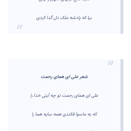
بیا که پادشه ملک دل گدا کردی
شعر علی ای همای رحمت
علی ای همای رحمت تو چه آیتی خدا را
که به ماسوا فکندی همه سایه هما را