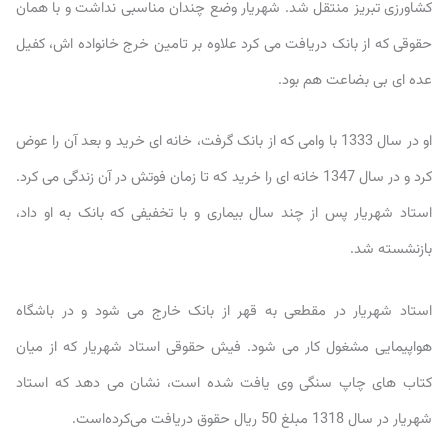
کشاورزی تبریز منتقل شد. شهریار وضع چندان مناسبی نداشت و با همان
حقوقی که از بانک دریافت می کرد علاوه بر تامین خرج خانواده اش، کفیل
عده ای بی بضاعت هم بود.
او در سال 1333 با وامی که از بانک گرفت، خانه ای خرید و بعد آن را عوض
کرد و در سال 1347 خانه ای را خرید که تا زمان فوتش در آن زندگی می کرد.
استاد شهریار پس از چند سال بیماری و با تخفیفی که بانک به او داد،
بازنشسته شد.
استاد شهریار در مقطعی به قهر از بانک خارج می شود و در باشگاه
هواپیمایی مشغول کار می شود. فیش حقوقی استاد شهریار که از میان
کتاب های چاپ سنگی وی یافت شده است، نشان می دهد که استاد
شهریار در سال 1318 مبلغ 50 ریال حقوق دریافت می‌کرده‌است.