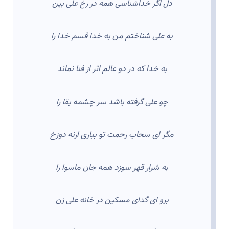
دل اگر خداشناسی همه در رخ علی بین
به علی شناختم من به خدا قسم خدا را
به خدا که در دو عالم اثر از فنا نماند
چو علی گرفته باشد سر چشمه بقا را
مگر ای سحاب رحمت تو بباری ارنه دوزخ
به شرار قهر سوزد همه جان ماسوا را
برو ای گدای مسکین در خانه علی زن