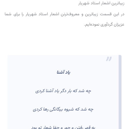
زیباترین اشعار استاد شهریار
در این قسمت زیباترین و معروف‌ترنن اشعار استاد شهریار را برای شما
عزیزان گردآوری نموده‌ایم.
یاد آشنا
چه شد که بار دگر یاد آشنا کردی
چه شد که شیوه بیگانگی رها کردی
به قهر رفتن و جور و جفا شعار تو بود