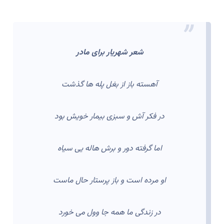
شعر شهریار برای مادر
آهسته باز از بغل پله ها گذشت
در فکر آش و سبزی بیمار خویش بود
اما گرفته دور و برش هاله یی سیاه
او مرده است و باز پرستار حال ماست
در زندگی ما همه جا وول می خورد