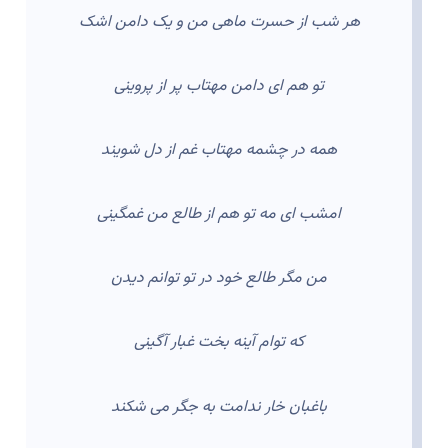
هر شب از حسرت ماهی من و یک دامن اشک
تو هم ای دامن مهتاب پر از پروینی
همه در چشمه مهتاب غم از دل شویند
امشب ای مه تو هم از طالع من غمگینی
من مگر طالع خود در تو توانم دیدن
که توام آینه بخت غبار آگینی
باغبان خار ندامت به جگر می شکند