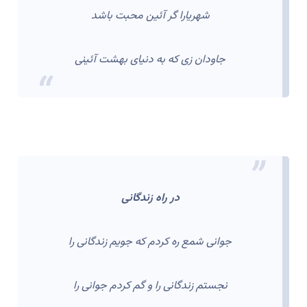
شهریارا گر آئین محبت باشد
جاودان زی که به دنیای بهشت آئینی
در راه زندگانی
جوانی شمع ره کردم که جویم زندگانی را
نجستم زندگانی را و گم کردم جوانی را