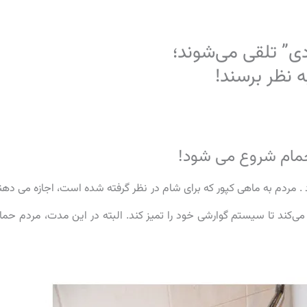
 نظر برسند!
مردم به ماهی کپور که برای شام در نظر گرفته شده است، اجازه می دهن
می‌کند تا سیستم گوارشی خود را تمیز کند. البته در این مدت، مردم حما