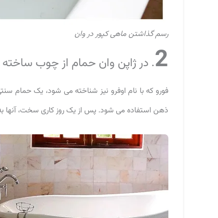
رسم گذاشتن ماهی کپور در وان
2
. در ژاپن وان حمام از چوب ساخته 
فورو که با نام اوفرو نیز شناخته می شود، یک حمام سنتی 
ذهن استفاده می شود. پس از یک روز کاری سخت، آنها به