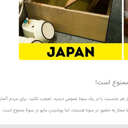
ممنوع است!
 از هر جنسیت را در یک سونا عمومی دیدید، تعجب نکنید. برای مردم آلمان
جاز به حضور در سونا هستند، اما پوشیدن مایو در سونا ممنوع است.