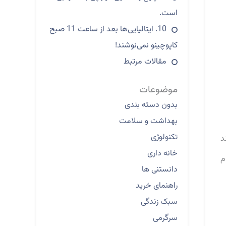
است.
10. ایتالیایی‌ها بعد از ساعت 11 صبح
کاپوچینو نمی‌نوشند!
مقالات مرتبط
موضوعات
بدون دسته بندی
بهداشت و سلامت
تکنولوژی
د
خانه داری
م
دانستنی ها
راهنمای خرید
سبک زندگی
سرگرمی