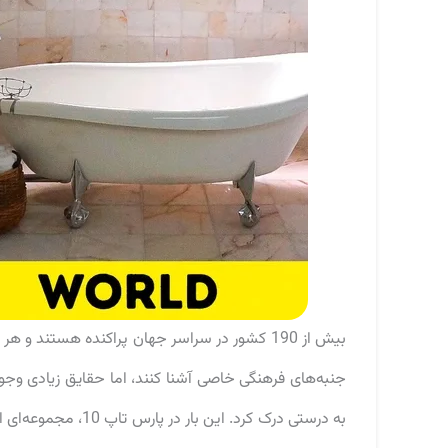
بیش از 190 کشور در سراسر جهان پراکنده هستند 
جنبه‌های فرهنگی خاصی آشنا کنند، اما حقایق زیادی وجود 
به درستی درک کرد. ا