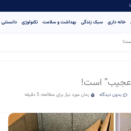
ا
خانه داری
سبک زندگی
بهداشت و سلامت
تکنولوژی
دانستنی ه
بدون دیدگاه
زمان مورد نیاز برای مطالعه: 5 دقیقه