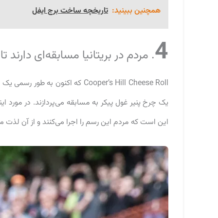
همچنین ببینید:
تاریخچه ساخت برج ایفل
4
. مردم در بریتانیا مسابقه‌ای دارند ت
یک چرخ پنیر غول پیکر به مسابقه می‌پردازند. در مورد 
این است که مردم این رسم را اجرا می‌کنند و از آن لذت می