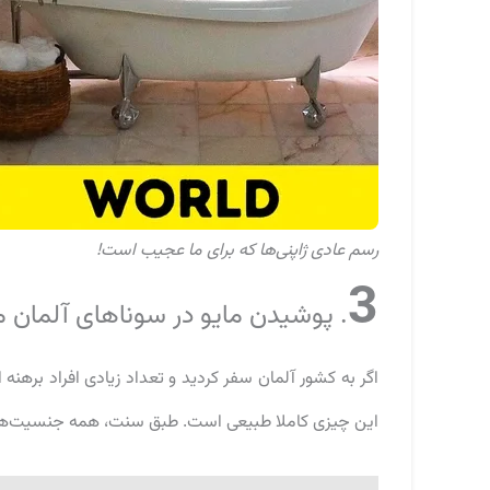
رسم عادی ژاپنی‌ها که برای ما عجیب است!
3
. پوشیدن مایو در سوناهای آلمان 
اگر به کشور آلمان سفر کردید و تعداد زیادی افراد برهنه
این چیزی کاملا طبیعی است. طبق سنت، همه جنسیت‌ها م