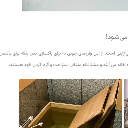
می‌شود!
ژاپنی است. از این وان‌های چوبی نه برای پاکسازی بدن بلکه برای پاکساز
 خانه می آیند و مشتاقانه منتظر استراحت و گرم کردن خود هستند.