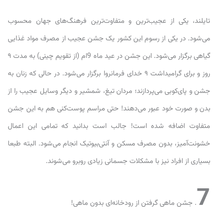
تایلند، یکی از عجیب‌ترین و متفاوت‌ترین فرهنگ‌های جهان محسوب
می‌شود. در یکی از رسوم این کشور یک جشن عجیب از مصرف مواد غذایی
گیاهی برگزار می‌شود. این جشن در عید ماه 9ام (از تقویم چینی) به مدت ۹
روز و برای گرامیداشت ۹ خدای فرمانروا برگزار می‌شود. در حالی که زنان به
جشن و پای‌کوبی می‌پردازند؛ مردان تیغ، شمشیر و دیگر وسایل عجیب را از
بدن و صورت خود عبور می‌دهند! حتی مراسم پوست‌کنی هم به این جشن
متفاوت اضافه شده است! جالب است بدانید که تمامی این اعمال
خشونت‌آمیز، بدون مصرف مسکن و آنتی‌بیوتیک انجام می‌شود. البته طبعا
بسیاری از افراد نیز با مشکلات جسمانی زیادی روبرو می‌شوند.
7
. جشن ماهی گرفتن از رودخانه‌ای بدون ماهی!