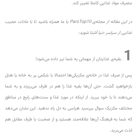
مصرف مواد غذایی کاملا تغییر کند.
در این مقاله از مجله‌ی ParsTop10 با ما همراه باشید تا با عادات عجیب
غذایی از سراسر دنیا آشنا شوید:
1
. بقیه‌ی غذایتان از مهمانی به شما نیز داده می‌شود!
پس از صرف غذا در خانه‌ی مکزیکی‌ها احتمالا با شکمی پر به خانه یا هتل
بازخواهید گشت. حتی آن‌ها بقیه غذا را هم در ظرف می‌ریزند و به شما
می‌دهند تا با خود ببرید. از اینکه در مورد غذا و سنت‌های رایج در مناطق
مختلف مکزیک سوال بپرسید هراسی به دل راه ندهید. این نشان می‌دهد
که شما به فرهنگ آن‌ها علاقه‌مند هستید و از صحبت با طرف مقابل هم
لذت می‌برید.