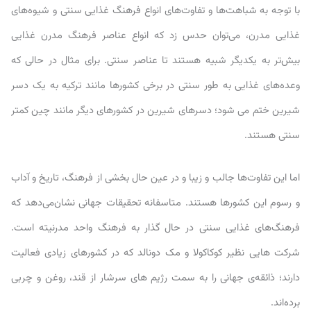
با توجه به شباهت‌ها و تفاوت‌های انواع فرهنگ‌ غذایی سنتی و شیوه‌های
غذایی مدرن، می‌توان حدس زد که انواع عناصر فرهنگ‌ مدرن غذایی
بیش‌تر به یکدیگر شبیه هستند تا عناصر سنتی. برای مثال در حالی که
وعده‌های غذایی به طور سنتی در برخی کشورها مانند ترکیه به یک دسر
شیرین ختم می شود؛ دسرهای شیرین در کشورهای دیگر مانند چین کمتر
سنتی هستند.
اما این تفاوت‌ها جالب و زیبا و در عین حال بخشی از فرهنگ، تاریخ و آداب
و رسوم این کشورها هستند. متاسفانه تحقیقات جهانی نشان‌می‌دهد که
فرهنگ‌های غذایی سنتی در حال گذار به فرهنگ واحد مدرنیته است.
شرکت هایی نظیر کوکاکولا و مک دونالد که در کشورهای زیادی فعالیت
دارند؛ ذائقه‌ی جهانی را به سمت رژیم های سرشار از قند، روغن و چربی
برده‌اند.