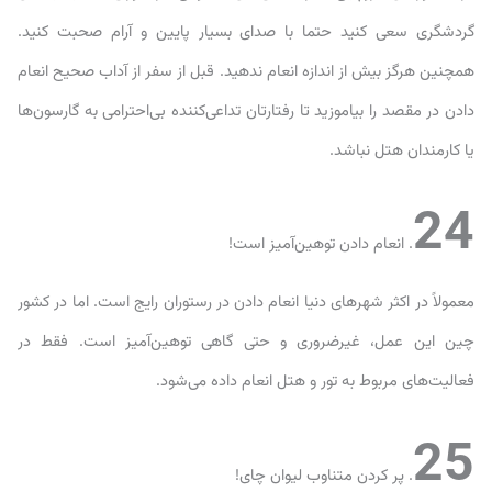
گردشگری سعی کنید حتما با صدای بسیار پایین و آرام صحبت کنید.
همچنین هرگز بیش از اندازه انعام ندهید. قبل از سفر از آداب صحیح انعام
دادن در مقصد را بیاموزید تا رفتارتان تداعی‌کننده بی‌احترامی به گارسون‌ها
یا کارمندان هتل نباشد.
24
. انعام دادن توهین‌آمیز است!
معمولاً در اکثر شهرهای دنیا انعام دادن در رستوران رایج است. اما در کشور
چین این عمل، غیرضروری و حتی گاهی توهین‌آمیز است. فقط در
فعالیت‌های مربوط به تور و هتل انعام داده می‌شود.
25
. پر کردن متناوب لیوان چای!