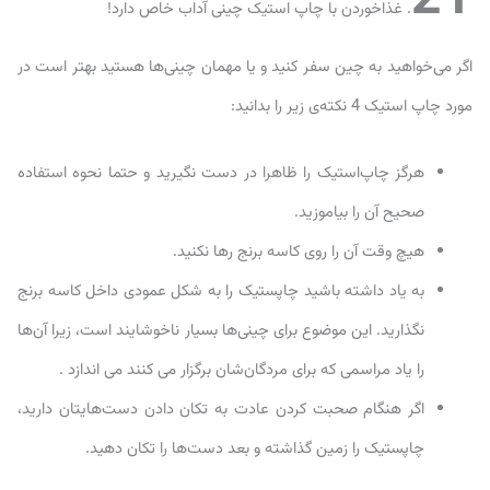
21
. غذاخوردن با چاپ استیک چینی آداب خاص دارد!
اگر می‌خواهید به چین سفر کنید و یا مهمان چینی‌ها هستید بهتر است در
مورد چاپ استیک 4 نکته‌ی زیر را بدانید:
هرگز چاپ‌استیک را ظاهرا در دست نگیرید و حتما نحوه استفاده
صحیح آن را بیاموزید.
هیچ وقت آن را روی کاسه برنج رها نکنید.
به یاد داشته باشید چاپستیک را به شکل عمودی داخل کاسه برنج
نگذارید. این موضوع برای چینی‌ها بسیار ناخوشایند است، زیرا آن‌ها
را یاد مراسمی که برای مردگان‌شان برگزار می کنند می اندازد .
اگر هنگام صحبت کردن عادت به تکان دادن دست‌هایتان دارید،
چاپستیک را زمین گذاشته و بعد دست‌ها را تکان دهید.