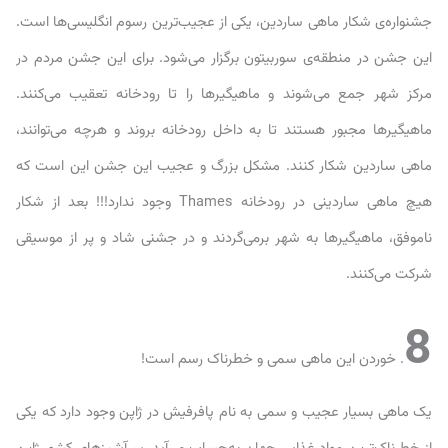
جشنواره‌ی شکار ماهی ساردین، یکی از عجیب‌ترین رسوم انگلیسی‌ها است.
این جشن در منطقه‌ی سوربیتون برگزار می‌شود. برای این جشن مردم در
مرکز شهر جمع می‌شوند و ماهیگیر‌ها را تا رودخانه تعقیب می‌کنند.
ماهیگیرها مجبور هستند تا به داخل رودخانه بروند و هر‌چه می‌توانند،
ماهی ساردین شکار کنند. مشکل بزرگ و عجیب این جشن این است که
هیچ ماهی ساردینی در رودخانه Thames وجود ندارد!!! بعد از شکار
ناموفق، ماهیگیرها به شهر برمی‌گردند و در جشنی شاد و پر از موسیقی
شرکت می‌کنند.
8
. خوردن این ماهی سمی و خطرناک رسم است!
یک ماهی بسیار عجیب و سمی به نام پافرفیش در ژاپن وجود دارد که یکی