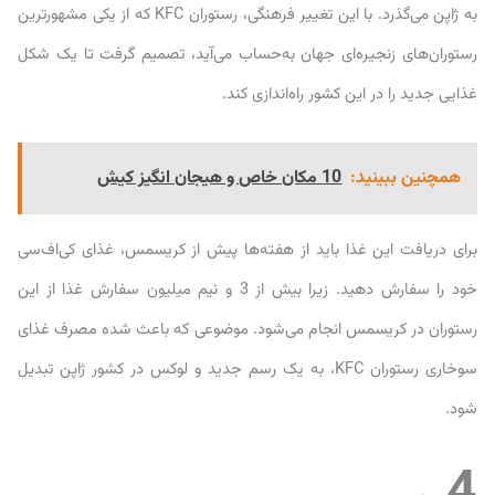
به ژاپن می‌گذرد. با این تغییر فرهنگی، رستوران KFC که از یکی مشهورترین
رستوران‌های زنجیره‌ای جهان به‌حساب می‌آید، تصمیم گرفت تا یک شکل
غذایی جدید را در این کشور راه‌اندازی کند.
همچنین ببینید:
10 مکان خاص و هیجان انگیز کیش
برای دریافت این غذا باید از هفته‌ها پیش از کریسمس، غذای کی‌اف‌سی
خود را سفارش دهید. زیرا بیش از 3 و نیم میلیون سفارش غذا از این
رستوران در کریسمس انجام می‌شود. موضوعی که باعث شده مصرف غذای
سوخاری رستوران KFC، به یک رسم جدید و لوکس در کشور ژاپن تبدیل
شود.
4