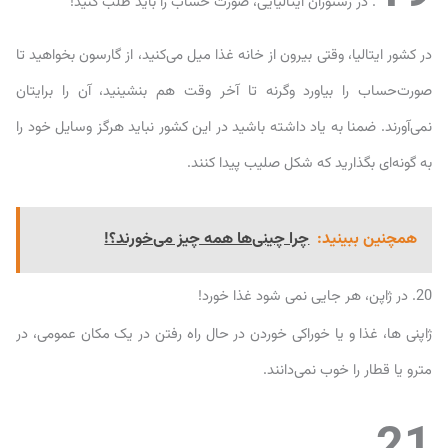
. در رستوران ایتالیایی، صورت حساب را باید طلب کنید!
در کشور ایتالیا، وقتی بیرون از خانه غذا میل می‌کنید، از گارسون بخواهید تا
صورت‌حساب را بیاورد وگرنه تا آخر وقت هم بنشینید، آن را برایتان
نمی‌آورند. ضمنا به یاد داشته باشید در این کشور نباید هرگز وسایل خود را
به گونه‌ای بگذارید که شکل صلیب پیدا کنند.
همچنین ببینید:
چرا چینی‌ها همه چیز می‌خورند؟!
20. در ژاپن، هر جایی نمی شود غذا خورد!
ژاپنی ها، غذا و یا خوراکی خوردن در حال راه رفتن در یک مکان عمومی، در
مترو یا قطار را خوب نمی‌دانند.