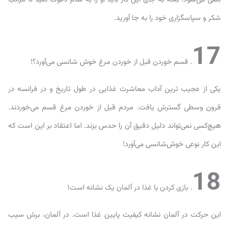
شکر و سپاسگزاری خود را به جا آورید.
17
. قسم خوردن قبل از خوردن مرغ خوش شانسی می‌آورد؟!
یکی از عجیب ترین آداب معاشرت غذایی در طول تاریخ و در فرانسه در
قرون وسطی گسترش یافت. مردم قبل از خوردن مرغ قسم می‌خوردند.
هیچ‌کسی نمی‌تواند دلیل دقیق آن را حدس بزند. اما اعتقاد بر این است که
این کار نوعی خوش‌شانسی می‌آورد!
18
. بازی کردن با غذا در آلمان یک نشانه است!
این حرکت در آلمان نشانه کیفیت پایین غذا است. در آلمان، برش سیب