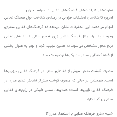
تفاوت‌ها و شباهت‌های فرهنگ‌های غذایی در سراسر جهان
امروزه کارشناسان تحقیقات فراوانی در زمینه‌ی شناخت انواع فرهنگ غذایی
انجام می‌دهند. این تحقیقات نشان می‌دهد که فرهنگ‌های غذایی منفردی
وجود دارند. برای مثال فرهنگ غذایی ژاپن به طور سنتی با وعده‌های غذایی
برنج محور مشخص می‌شود. به همین ترتیب، ذرت و لوبیا به عنوان بخشی
از فرهنگ‌غذایی سنتی مکزیکی‌ها توصیف‌شده‌اند.
مصرف گوشت بخش مهمّی از غذاهای سنتی در فرهنگ غذایی برزیلی‌ها
است. همچنین در حالی که مصرف گوشت بیش‌تر نشانگر غذای مدرن در
فرهنگ غذایی ژاپنی‌ها است؛ هندی‌ها، سنتی طولانی در رژیم‌های غذایی
مبتنی بر گیاه دارند.
شبیه سازی فرهنگ غذایی یا استعمار مدرن؟!