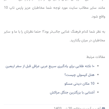
مانند سایر مطالب سایت مورد توجه شما مخاطبان عزیز پارس تاپ 10
واقع شود.
به نظر شما کدام فرهنگ غذایی جالب‌تر بود؟! حتما نظرتان را با ما و سایر
مخاطبان در میان بگذارید.
مقالات مرتبط
۱۰ نکته طلایی برای یادگیری سریع عربی عراقی قبل از سفر اربعین
هتل کپسولی چیست؟
10 مکان دیدنی مسکو
آشنایی با بزرگترین جنگل مراکش
آخرین آپدیت مقاله: 20 تیر, 1403