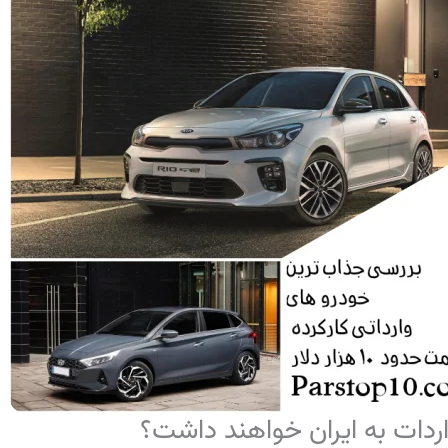
اردات به ایران خواهند داشت؟