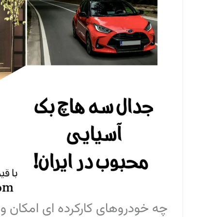
چه خودروهای کارکرده‌ ای امکان و