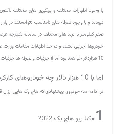
با وجود اظهارات مختلف و پیگیری های مختلف تاکنون 
نبودند و با وجود تعرفه های نامناسب نتوانستند در بازار
صفر کیلومتر با برند های مختلف در سامانه یکپارچه عرض
خودروها اجرایی نشده و در حد اظهارات مقامات وزارت 
10 هزاردلار خواهند بود اما از جزئیات و تعرفه ها جزئیات و اطلاعاتی تاکنون ارائه نشده است.
اما با 10 هزار دلار چه خودروهای کارکرده ای میتوان خرید؟
در ادامه سه خودروی پیشنهادی که هاچ بک هایی ارزان قی
1.
کیا ریو هاچ بک 2022