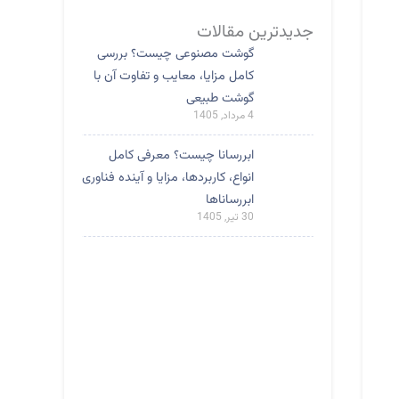
جدیدترین مقالات
گوشت مصنوعی چیست؟ بررسی
کامل مزایا، معایب و تفاوت آن با
گوشت طبیعی
4 مرداد, 1405
ابررسانا چیست؟ معرفی کامل
انواع، کاربردها، مزایا و آینده فناوری
ابررساناها
30 تیر, 1405