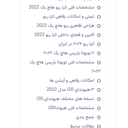
مشخصات فنی کیا ریو هاچ بک 2022
ایمنی و امکانات رفاهی کیا ریو
طراحی ظاهری ریو هاچ بک 2022
کابین و فضای داخلی کیا ریو 2022
کیا ریو ۲۰۲۲ در ایران
۲.تویوتا یاریس هاچ بک ۲۰۲۲
مشخصات فنی تویوتا یاریس هاچ بک
۲۰۲۲
امکانات رفاهی و آپشن ها
۳.هیوندای i20 مدل 2022
نسخه های مختلف هیوندای i20
مشخصات فنی هیونداi20
جمع بندی
مقالات مرتبط