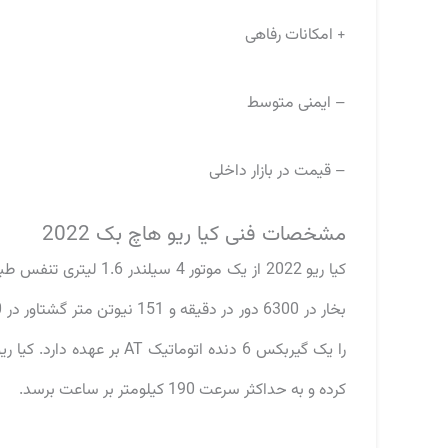
+ امکانات رفاهی
– ایمنی متوسط
– قیمت در بازار داخلی
مشخصات فنی کیا ریو هاچ بک 2022
کرده و به حداکثر سرعت 190 کیلومتر بر ساعت برسد.