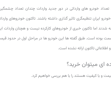
تعداد خودرو های وارداتی در دور جدید واردات چندان تعداد چشمگیر
 خودرو ایران تنظیمگری تاثیر گذاری داشته باشند. تاکنون خودروهای واردات
ه شدند اما تاکنون خبری از خودروهای کارکرده نیست و هچنان واردات ای
صمت بوده است. طبق گفته ها این خودرو ها در مراحل اول در حدود قیم
مت و با کیفیت هستند را با هم بررسی خواهیم کرد.