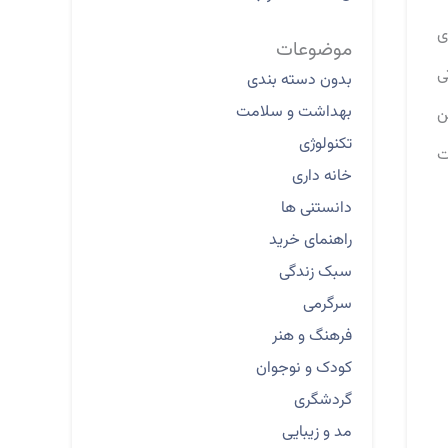
ی
موضوعات
ی
بدون دسته بندی
بهداشت و سلامت
ن
تکنولوژی
ت
خانه داری
دانستنی ها
راهنمای خرید
سبک زندگی
سرگرمی
فرهنگ و هنر
کودک و نوجوان
گردشگری
مد و زیبایی