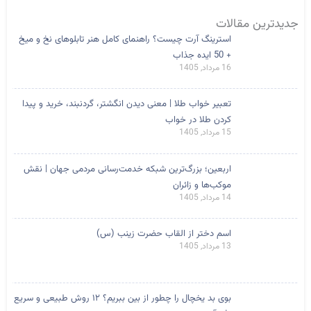
جدیدترین مقالات
استرینگ آرت چیست؟ راهنمای کامل هنر تابلوهای نخ و میخ
+ 50 ایده جذاب
16 مرداد, 1405
تعبیر خواب طلا | معنی دیدن انگشتر، گردنبند، خرید و پیدا
کردن طلا در خواب
15 مرداد, 1405
اربعین؛ بزرگ‌ترین شبکه خدمت‌رسانی مردمی جهان | نقش
موکب‌ها و زائران
14 مرداد, 1405
اسم دختر از القاب حضرت زینب (س)
13 مرداد, 1405
بوی بد یخچال را چطور از بین ببریم؟ ۱۲ روش طبیعی و سریع