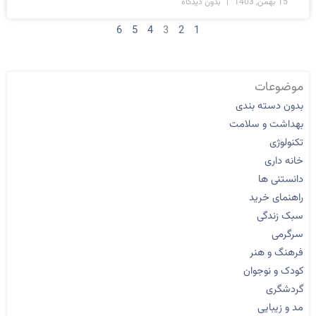
15 بهمن, 1403
بدون دیدگاه
6
5
4
3
2
1
موضوعات
بدون دسته بندی
بهداشت و سلامت
تکنولوژی
خانه داری
دانستنی ها
راهنمای خرید
سبک زندگی
سرگرمی
فرهنگ و هنر
کودک و نوجوان
گردشگری
مد و زیبایی