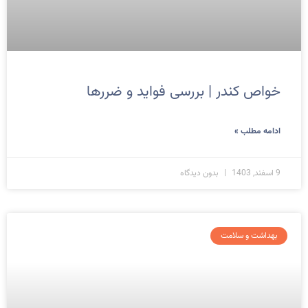
خواص کندر | بررسی فواید و ضررها
ادامه مطلب »
9 اسفند, 1403
بدون دیدگاه
بهداشت و سلامت