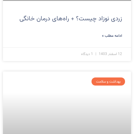
زردی نوزاد چیست؟ + راه‌های درمان خانگی
ادامه مطلب »
12 اسفند, 1403
1 دیدگاه
بهداشت و سلامت