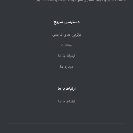
مطالب مفید و کارآمد سالیان سال دوست و همراه شما بمانیم.
دسترسی سریع
برترین های فارسی
مقالات
ارتباط با ما
درباره ما
ارتباط با ما
ارتباط با ما