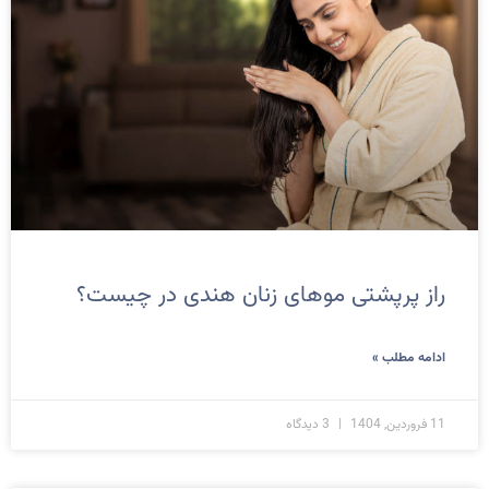
راز پرپشتی موهای زنان هندی در چیست؟
ادامه مطلب »
11 فروردین, 1404
3 دیدگاه