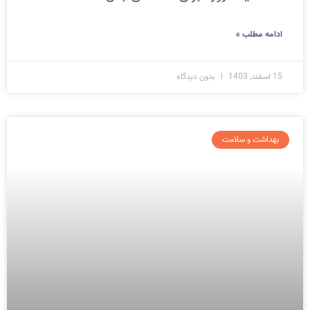
ادامه مطلب »
15 اسفند, 1403
بدون دیدگاه
بهداشت و سلامت