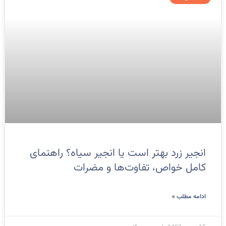
انجیر زرد بهتر است یا انجیر سیاه؟ راهنمای
کامل خواص، تفاوت‌ها و مضرات
ادامه مطلب »