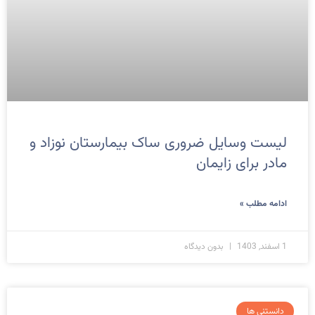
لیست وسایل ضروری ساک بیمارستان نوزاد و
مادر برای زایمان
ادامه مطلب »
1 اسفند, 1403
بدون دیدگاه
دانستنی ها