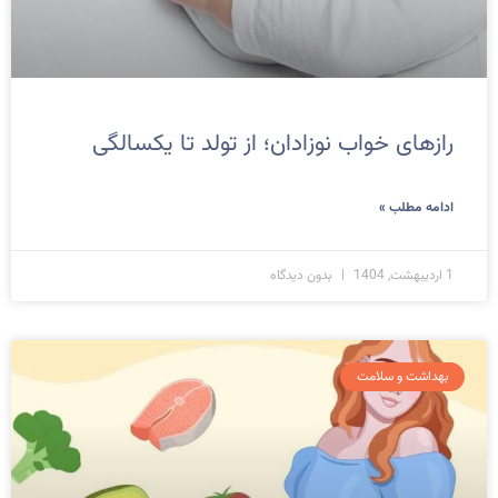
رازهای خواب نوزادان؛ از تولد تا یکسالگی
ادامه مطلب »
1 اردیبهشت, 1404
بدون دیدگاه
بهداشت و سلامت