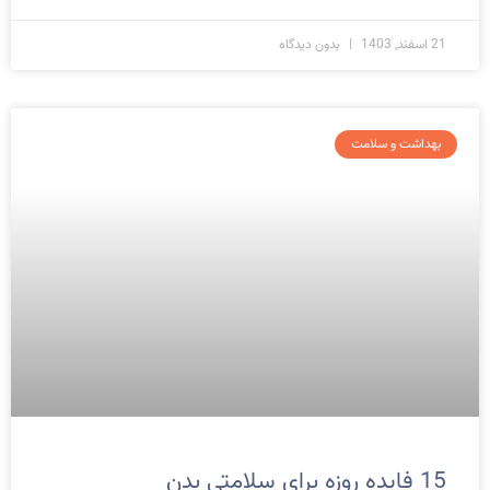
21 اسفند, 1403
بدون دیدگاه
بهداشت و سلامت
15 فایده روزه برای سلامتی بدن