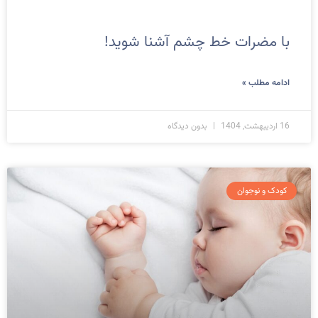
با مضرات خط چشم آشنا شوید!
ادامه مطلب »
16 اردیبهشت, 1404
بدون دیدگاه
کودک و نوجوان