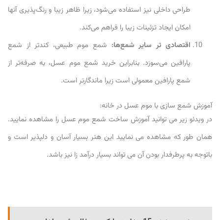
طراحی داخلی نیز استفاده می‌شود، زیرا ظاهر زیبا و رنگ‌پذیری آنها
امکان ایجاد تزئینات زیبا را فراهم می‌کند.
اقتصادی تر سایر شمع‌ها:
شمع موم طبیعی، کندتر از شمع
پارافین می‌سوزد. بنابراین خرید شمع موم عسل، به صرفه‌تر از
شمع پارافین معمولی است زیرا ماندگارتر است.
آموزش شمع سازی با موم عسل در خانه:
در ویدئو زیر می توانید آموزش ساخت شمع موم عسل را مشاهده نمایید.
همان طور که مشاهده می نمایید این هنر بسیار آسان و دلپذیر است و
باتوجه به پرطرفدار بودن آن می تواند بسیار درآمد زا نیز باشد.