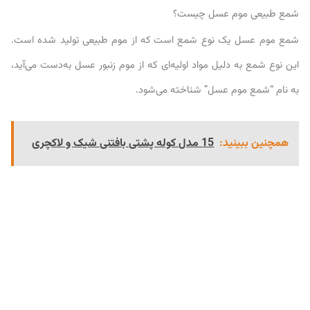
شمع طبیعی موم عسل چیست؟
شمع موم عسل یک نوع شمع است که از موم طبیعی تولید شده است.
این نوع شمع به دلیل مواد اولیه‌ای که از موم زنبور عسل به‌دست می‌آید،
به نام “شمع موم عسل” شناخته می‌شود.
همچنین ببینید:
15 مدل کوله پشتی بافتنی شیک و لاکچری