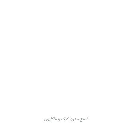
شمع مدرن کیک و ماکارون