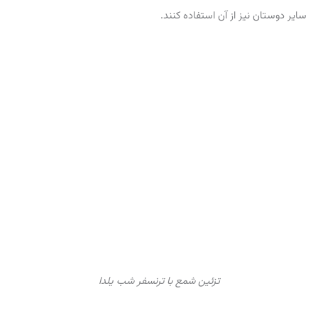
سایر دوستان نیز از آن استفاده کنند.
تزئین شمع با ترنسفر شب یلدا