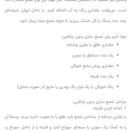
است. می‌توانید مقداری رنگ به آب اضافه کنید. یا داخل لیوان شیشه‌ای
چند عدد سنگ یا گل خشک بریزید تا جلوه شمع شما زیباتر شود.
مواد لازم برای شمع سازی بدون پارافین:
مقداری طلق یا بطری نوشابه
یک عدد سنجاق یا سوزن
مقداری روغن مایع خوراکی
یک عدد فتیله
رنگ خوراکی یا یک نوع رنگ پودری یا مایع (در صورت تمایل)
مراحل شمع سازی بدون پارافین:
1. آماده کردن فتیله:
در اولین مرحله از ساختن شمع باید طلق را به صورت دایره ببرید. وسط آن
را به کمک یک سوزن یا سنجاق سوراخ کنید و فتیله را از داخل سوراخ رد