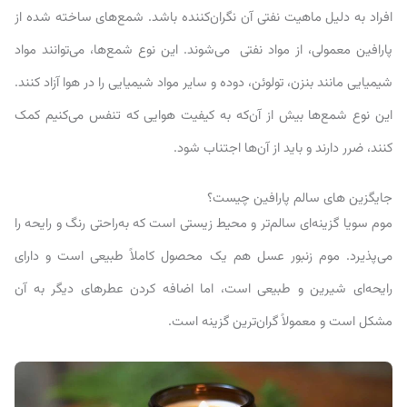
افراد به دلیل ماهیت نفتی آن نگران‌کننده باشد. شمع‌‌های ساخته شده از
پارافین معمولی، از مواد نفتی می‌شوند. این نوع شمع‌ها، می‌توانند مواد
شیمیایی مانند بنزن، تولوئن، دوده و سایر مواد شیمیایی را در هوا آزاد کنند.
این نوع شمع‌ها بیش از آن‌که به کیفیت هوایی که تنفس می‌کنیم کمک
کنند، ضرر دارند و باید از آن‌ها اجتناب شود.
جایگزین های سالم پارافین چیست؟
موم سویا گزینه‌ای سالم‌تر و محیط زیستی است که به‌راحتی رنگ و رایحه را
می‌پذیرد. موم زنبور عسل هم یک محصول کاملاً طبیعی است و دارای
رایحه‌ای شیرین و طبیعی است، اما اضافه کردن عطرهای دیگر به آن
مشکل است و معمولاً گران‌ترین گزینه است.