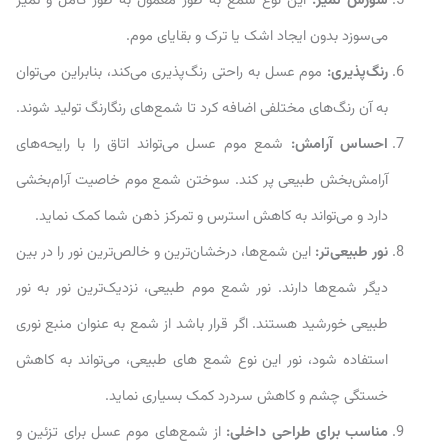
سوزش تمیز:
این نوع شمع به طور معمول به طور کامل و تمیز
می‌سوزد بدون ایجاد اشک یا ترک و بقایای موم.
رنگ‌پذیری:
موم عسل به راحتی رنگ‌پذیری می‌کند، بنابراین می‌توان
به آن رنگ‌های مختلفی اضافه کرد تا شمع‌های رنگارنگ تولید شوند.
احساس آرامش:
شمع موم عسل می‌تواند اتاق را با رایحه‌های
آرامش‌بخش طبیعی پر کند. سوختن شمع موم خاصیت آرام‌بخشی
دارد و می‌تواند به کاهش استرس و تمرکز ذهن شما کمک نماید.
نور طبیعی‌تر:
این شمع‌‌ها، درخشان‌ترین و خالص‌ترین نور را در بین
دیگر شمع‌ها دارند. نور شمع موم طبیعی، نزدیک‌ترین نور به نور
طبیعی خورشید هستند. اگر قرار باشد از شمع‌ به عنوان منبع نوری
استفاده شود، نور این نوع شمع های طبیعی، می‌تواند به کاهش
خستگی چشم و کاهش سردرد کمک بسیاری نماید.
مناسب برای طراحی داخلی:
از شمع‌های موم عسل برای تزئین و