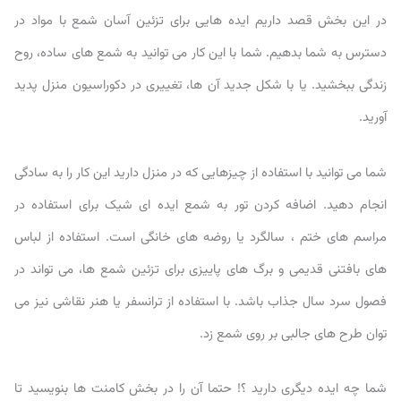
در این بخش قصد داریم ایده هایی برای تزئین آسان شمع با مواد در
دسترس به شما بدهیم. شما با این کار می توانید به شمع های ساده، روح
زندگی ببخشید. یا با شکل جدید آن ها، تغییری در دکوراسیون منزل پدید
آورید.
شما می توانید با استفاده از چیزهایی که در منزل دارید این کار را به سادگی
انجام دهید. اضافه کردن تور به شمع ایده ای شیک برای استفاده در
مراسم های ختم ، سالگرد یا روضه های خانگی است. استفاده از لباس
های بافتنی قدیمی و برگ های پاییزی برای تزئین شمع ها، می تواند در
فصول سرد سال جذاب باشد. با استفاده از ترانسفر یا هنر نقاشی نیز می
توان طرح های جالبی بر روی شمع زد.
شما چه ایده دیگری دارید ؟! حتما آن را در بخش کامنت ها بنویسید تا