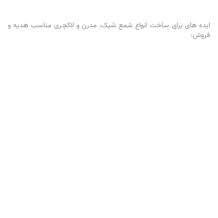
ایده های برای ساخت انواع شمع شیک، مدرن و لاکچری مناسب هدیه و
فروش: