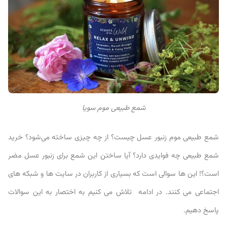
شمع طبیعی موم سویا
شمع طبیعی موم زنبور عسل چیست؟ از چه چیزی ساخته می‌شود؟ خرید
شمع طبیعی چه فوایدی دارد؟ آیا ساختن این شمع برای زنبور عسل مضر
است؟! این ها سوالی است که بسیاری از کاربران در سایت ها و شبکه های
اجتماعی می کنند. در ادامه تلاش می کنیم به اختصار به این سوالات
پاسخ دهیم.