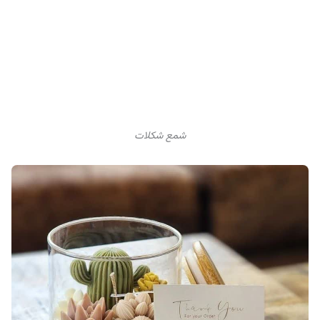
شمع شکلات