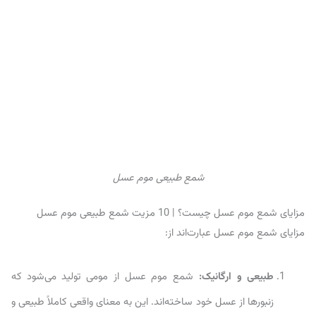
شمع طبیعی موم عسل
مزایای شمع موم عسل چیست؟ | 10 مزیت شمع طبیعی موم عسل
مزایای شمع موم عسل عبارت‌اند از:
طبیعی و ارگانیک:
شمع موم عسل از مومی تولید می‌شود که
زنبورها از عسل خود ساخته‌اند. این به معنای واقعی کاملاً طبیعی و