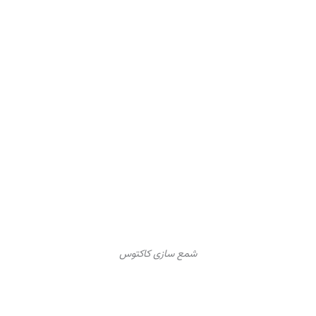
شمع سازی کاکتوس