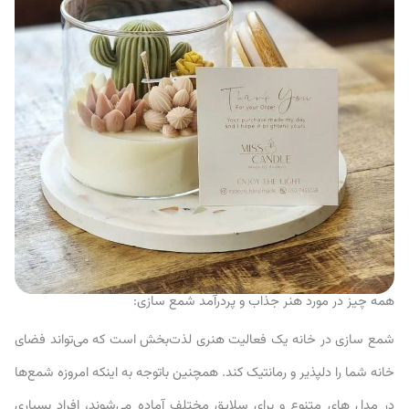
همه چیز در مورد هنر جذاب و پردرآمد شمع سازی:
شمع سازی در خانه یک فعالیت هنری لذت‌بخش است که می‌تواند فضای
خانه شما را دلپذیر و رمانتیک کند. همچنین باتوجه به اینکه امروزه شمع‌ها
در مدل های متنوع و برای سلایق مختلف آماده می‌شوند، افراد بسیاری