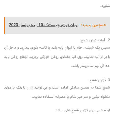
نمایید.
همچنین ببینید:
روبان دوزی چیست؟ +10 ایده پولساز 2023
2. آماده کردن شمع:
سپس یک شیشه، جام یا لیوان پایه بلند یا کاسه بلوری بردارید و داخل آن
را پر از آب نمایید. روی آب مقداری روغن خوراکی بریزید. ارتفاع روغن باید
حداقل نیم سانتی‌متر باشد.
3. تزئین شمع:
شمع شما به همین سادگی آماده است و می توانید آن را با رنگ یا موارد
دلخواه تزئین و سر میز شام یا عصرانه استفاده نمایید.
ایده هایی برای تزئین شمع های ساده: