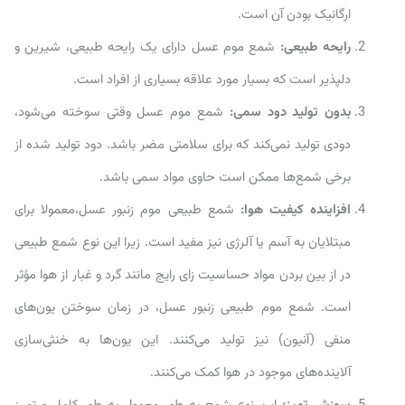
ارگانیک بودن آن است.
رایحه طبیعی:
شمع موم عسل دارای یک رایحه طبیعی، شیرین و
دلپذیر است که بسیار مورد علاقه بسیاری از افراد است.
بدون تولید دود سمی:
شمع موم عسل وقتی سوخته می‌شود،
دودی تولید نمی‌کند که برای سلامتی مضر باشد. دود تولید شده از
برخی شمع‌ها ممکن است حاوی مواد سمی باشد.
افزاینده کیفیت هوا:
شمع طبیعی موم زنبور عسل،معمولا برای
مبتلایان به آسم یا آلرژی نیز مفید است. زیرا این نوع شمع طبیعی
در از بین بردن مواد حساسیت زای رایج مانند گرد و غبار از هوا مؤثر
است. شمع موم طبیعی زنبور عسل، در زمان سوختن یون‌های
منفی (آنیون) نیز تولید می‌کنند. این یون‌ها به خنثی‌سازی
آلاینده‌های موجود در هوا کمک می‌کنند.