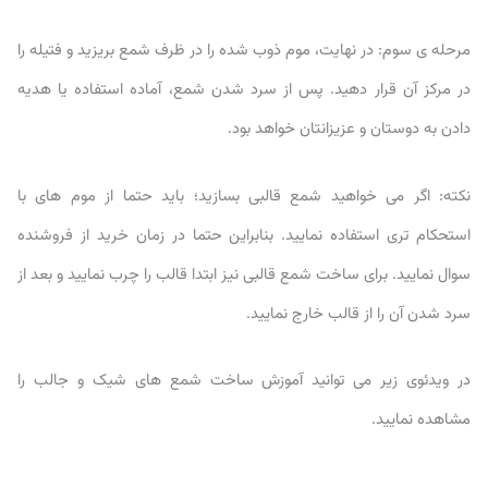
مرحله ی سوم: در نهایت، موم ذوب شده را در ظرف شمع بریزید و فتیله را
در مرکز آن قرار دهید. پس از سرد شدن شمع، آماده استفاده یا هدیه
دادن به دوستان و عزیزانتان خواهد بود.
نکته: اگر می خواهید شمع قالبی بسازید؛ باید حتما از موم های با
استحکام تری استفاده نمایید. بنابراین حتما در زمان خرید از فروشنده
سوال نمایید. برای ساخت شمع قالبی نیز ابتدا قالب را چرب نمایید و بعد از
سرد شدن آن را از قالب خارج نمایید.
در ویدئوی زیر می توانید آموزش ساخت شمع های شیک و جالب را
مشاهده نمایید.