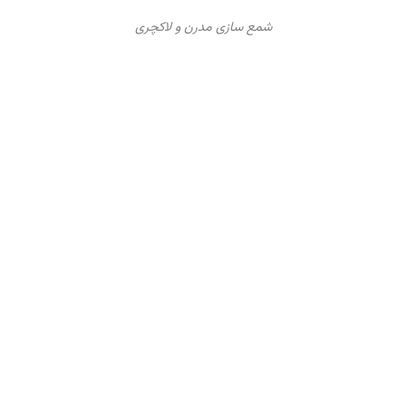
شمع سازی مدرن و لاکچری