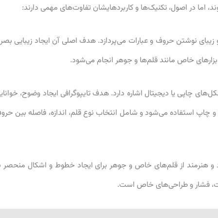
د، اما در اصول، تکنیک‌ها و کاربردهایشان تفاوت‌های مهمی دارند:
و زیبای نوشتن حروف و عبارات می‌پردازد. هدف اصلی آن ایجاد زیبایی بصر
زارهای خاص مانند قلم‌ها و جوهر انجام می‌شود.
ل‌های چاپی یا دیجیتال اشاره دارد. هدف تایپوگرافی ایجاد وضوح، خوانای
 و چاپ استفاده می‌شود و شامل انتخاب نوع قلم، اندازه، فاصله بین حرو
ود و هنرمند از قلم‌های خاص و جوهر برای ایجاد خطوط و اشکال منحصر ب
ست، فشار و طراحی‌های خاص است.