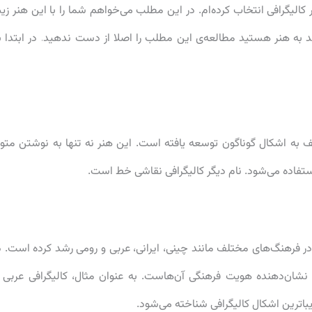
مجله‌ی پارس تاپ 10 را بررسی هنر کالیگرافی انتخاب کرده‌ام. در این مطلب می‌خواهم شما را با این هنر زیب
ند به هنر هستید مطالعه‌ی این مطلب را اصلا از دست ندهید. در ابتدا ب
ف به اشکال گوناگون توسعه یافته است. این هنر نه تنها به نوشتن متو
 استفاده می‌شود. نام دیگر کالیگرافی نقاشی خط است.
م در فرهنگ‌های مختلف مانند چینی، ایرانی، عربی و رومی رشد کرده است. د
شان‌دهنده هویت فرهنگی آن‌هاست. به عنوان مثال، کالیگرافی عربی ب
باترین اشکال کالیگرافی شناخته می‌شود.