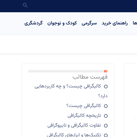
جستجو
ا
راهنمای خرید
سرگرمی
کودک و نوجوان
گردشگری
13%
فهرست مطالب
کالیگرافی چیست؟ و چه کاربردهایی
دارد؟
کالیگرافی چیست؟
تاریخچه کالیگرافی
تفاوت کالیگرافی و تایپوگرافی
تکنیک‌ها و ابزارهای کالیگرافی