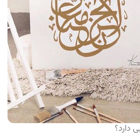
ی دارد؟