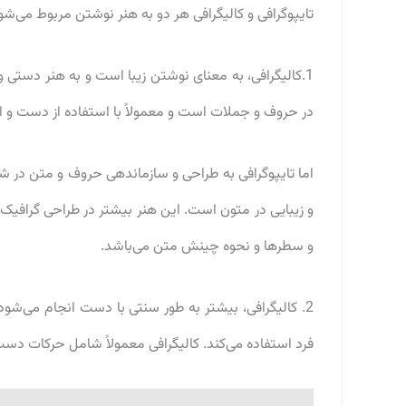
تایپوگرافی و کالیگرافی هر دو به هنر نوشتن مربوط می‌شون
1.کالیگرافی، به معنای نوشتن زیبا است و به هنر دستی 
در حروف و جملات است و معمولاً با استفاده از دست و اب
اما تایپوگرافی به طراحی و سازماندهی حروف و متن در شک
و زیبایی در متون است. این هنر بیشتر در طراحی گرافیک
و سطرها و نحوه چینش متن می‌باشد.
2. کالیگرافی، بیشتر به طور سنتی با دست انجام می‌ش
فرد استفاده می‌کند. کالیگرافی معمولاً شامل حرکات د