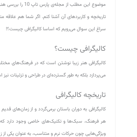
موضوع این مطلب از 
تاریخچه‌ و کاربردهای آن آشنا کنم. اگر شما هم علاقه م
سراغ این سوال می‌رویم که اساسا کالیگرافی چیست؟!
کالیگرافی چیست؟
کالیگرافی هنر زیبا نوشتن است که در فرهنگ‌های مختل
می‌پردازد بلکه به طور گسترده‌ای در طراحی و تزئینات نیز
تاریخچه کالیگرافی
کالیگرافی به دوران باستان برمی‌گردد و از زمان‌های قدی
هر فرهنگ، سبک‌ها و تکنیک‌های خاصی وجود دارد که ن
ویژگی‌هایی چون حرکات نرم و متناسب، به عنوان یکی از زی