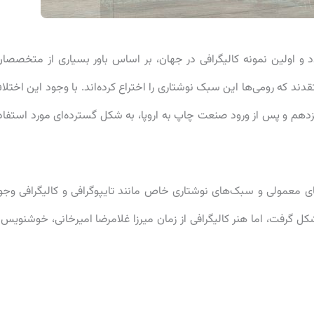
ر سال قبل باز می‌گردد و اولین نمونه کالیگرافی در جهان، بر اساس باور بسیاری از متخصصا
دند که رومی‌ها این سبک نوشتاری را اختراع کرده‌اند. با وجود این اختلا
زدهم و پس از ورود صنعت چاپ به اروپا، به شکل گسترده‌ای مورد استفاد
های معمولی و سبک‌های نوشتاری خاص مانند تایپوگرافی و کالیگرافی وجو
کل گرفت، اما هنر کالیگرافی از زمان میرزا غلامرضا امیرخانی، خوشنویس 