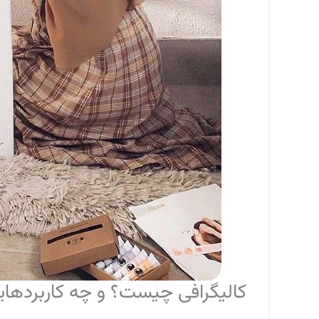
کالیگرافی چیست؟ و چه کاربردهای