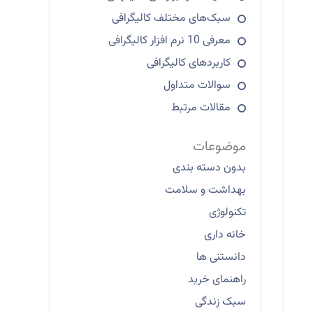
سبک‌های مختلف کالیگرافی
معرفی 10 نرم افزار کالیگرافی
کاربردهای کالیگرافی
سوالات متداول
مقالات مرتبط
موضوعات
بدون دسته بندی
بهداشت و سلامت
تکنولوژی
خانه داری
دانستنی ها
راهنمای خرید
سبک زندگی