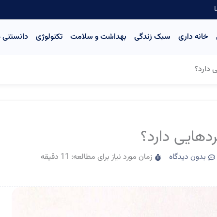
ا
خانه داری
سبک زندگی
بهداشت و سلامت
تکنولوژی
دانستنی ه
 دارد؟
دهایی دارد؟
بدون دیدگاه
زمان مورد نیاز برای مطالعه: 11 دقیقه