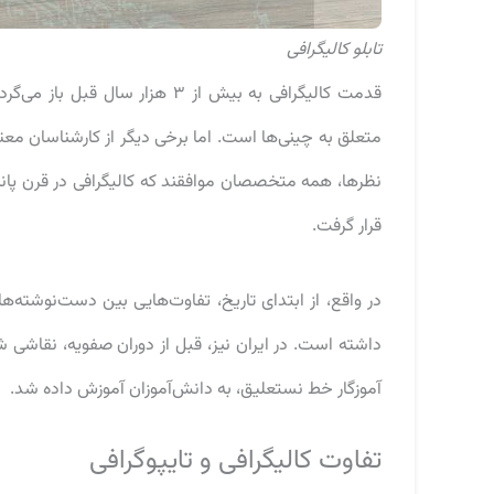
تابلو کالیگرافی
قدمت کالیگرافی به بیش از ۳ هزا
متعلق به چینی‌ها است. اما برخی دیگر از کارشناسان معتق
نظرها، همه متخصصان موافقند که کالیگرافی در قرن پان
قرار گرفت.
در واقع، از ابتدای تاریخ، تفاوت‌هایی بین دست‌نوشته‌
داشته است. در ایران نیز، قبل از دوران صفویه، نقاشی ش
آموزگار خط نستعلیق، به دانش‌آموزان آموزش داده شد.
تفاوت کالیگرافی و تایپوگرافی