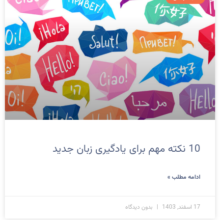
10 نکته مهم برای یادگیری زبان جدید
ادامه مطلب »
17 اسفند, 1403
بدون دیدگاه