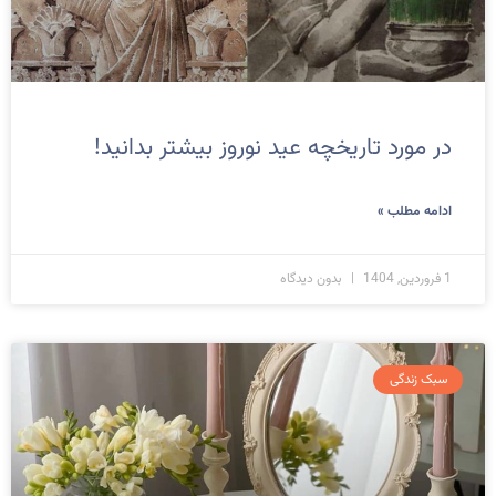
در مورد تاریخچه عید نوروز بیشتر بدانید!
ادامه مطلب »
1 فروردین, 1404
بدون دیدگاه
سبک زندگی