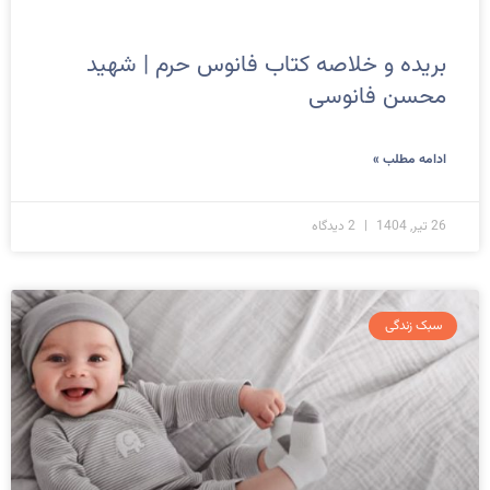
بریده و خلاصه کتاب فانوس حرم | شهید
محسن فانوسی
ادامه مطلب »
26 تیر, 1404
2 دیدگاه
سبک زندگی