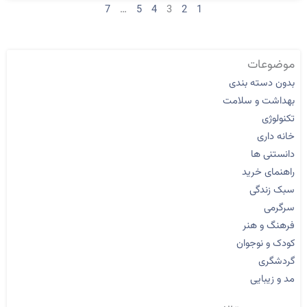
7
…
5
4
3
2
1
موضوعات
بدون دسته بندی
بهداشت و سلامت
تکنولوژی
خانه داری
دانستنی ها
راهنمای خرید
سبک زندگی
سرگرمی
فرهنگ و هنر
کودک و نوجوان
گردشگری
مد و زیبایی