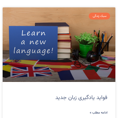
سبک زندگی
فواید یادگیری زبان جدید
ادامه مطلب »