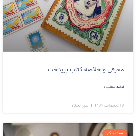
معرفی و خلاصه کتاب پریدخت
ادامه مطلب »
18 اردیبهشت, 1404
بدون دیدگاه
سبک زندگی