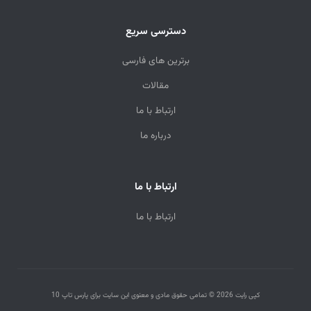
دسترسی سریع
برترین های فارسی
مقالات
ارتباط با ما
درباره ما
ارتباط با ما
ارتباط با ما
کپی رایت 2026 © تمامی حقوق مادی و معنوی این سایت برای پارس تاپ 10