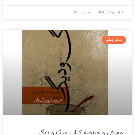
3 اردیبهشت, 1404
بدون دیدگاه
سبک زندگی
معرفی و خلاصه کتاب میگ و دیگ