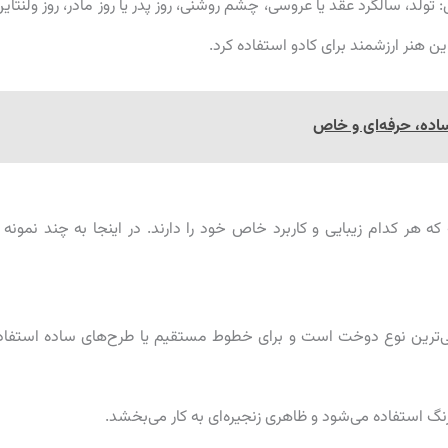
تولد، سالگرد عقد یا عروسی، چشم روشنی، روز پدر یا روز مادر، روز ولنتاین
ین هنر ارزشمند برای کادو استفاده کرد.
هر کدام زیبایی و کاربرد خاص خود را دارند. در اینجا به چند نمونه ا
‌ترین نوع دوخت است و برای خطوط مستقیم یا طرح‌های ساده استفاد
 استفاده می‌شود و ظاهری زنجیره‌ای به کار می‌بخشد.