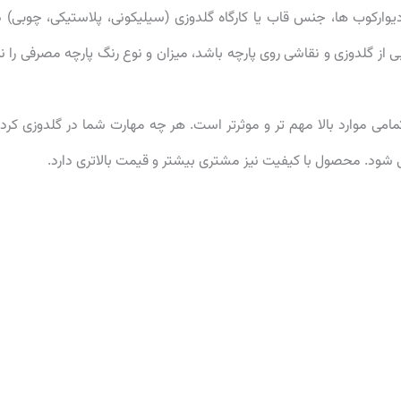
رکوب ها، جنس قاب یا کارگاه گلدوزی (سیلیکونی، پلاستیکی، چوبی) د
ز گلدوزی و نقاشی روی پارچه باشد، میزان و نوع رنگ پارچه مصرفی را نی
مامی موارد بالا مهم تر و موثرتر است. هر چه مهارت شما در گلدوزی کرد
می شود. محصول با کیفیت نیز مشتری بیشتر و قیمت بالاتری دارد.