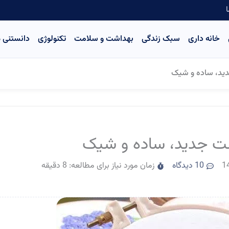
ا
خانه داری
سبک زندگی
بهداشت و سلامت
تکنولوژی
دانستنی ه
10 دیدگاه
زمان مورد نیاز برای مطالعه: 8 دقیقه