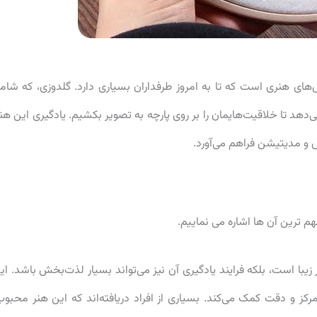
‌های هنری است که تا به امروز طرفداران بسیاری دارد. گلدوزی، که شام
ی‌دهد تا خلاقیت‌هایمان را بر روی پارچه به تصویر بکشیم. یادگیری این هنر
ش و مدیتیشن فراهم می‌آورد.
مهم ترین آن ها اشاره می نماییم.
زیبا است، بلکه فرایند یادگیری آن نیز می‌تواند بسیار لذت‌بخش باشد. ای
کز و دقت کمک می‌کند. بسیاری از افراد دریافته‌اند که این هنر محبوب