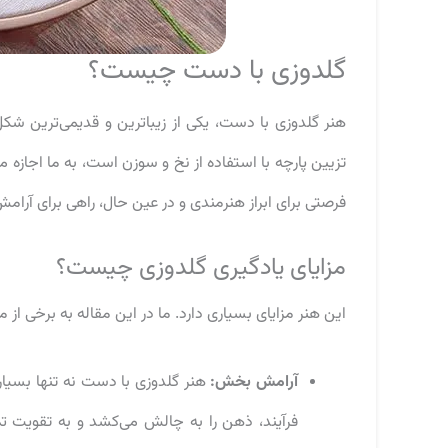
گلدوزی با دست چیست؟
هنر گلدوزی با دست، یکی از زیباترین و قدیمی‌ترین شکل
تزیین پارچه با استفاده از نخ و سوزن است، به ما اجازه م
فرصتی برای ابراز هنرمندی و در عین حال، راهی برای آرام
مزایای یادگیری گلدوزی چیست؟
این هنر مزایای بسیاری دارد. ما در این مقاله به برخی از 
آرامش بخش:
هنر گلدوزی با دست نه تنها بسیار 
فرآیند، ذهن را به چالش می‌کشد و به تقویت تمر