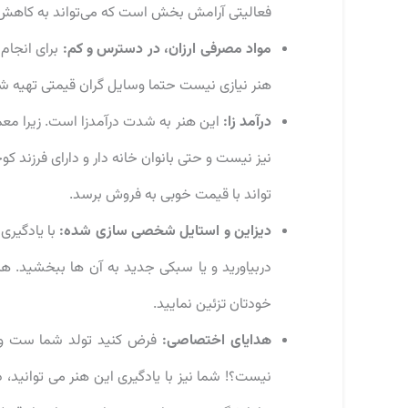
فعالیتی آرامش بخش است که می‌تواند به کاهش 
مواد مصرفی ارزان، در دسترس و کم:
برای انجام 
هنر نیازی نیست حتما وسایل گران قیمتی تهیه شود
درآمد زا:
این هنر به شدت درآمدزا است. زیرا معمو
نیز نیست و حتی بانوان خانه دار و دارای فرزند کو
تواند با قیمت خوبی به فروش برسد.
دیزاین و استایل شخصی سازی شده:
با یادگیری 
دربیاورید و یا سبکی جدید به آن ها ببخشید. ه
خودتان تزئین نمایید.
هدایای اختصاصی:
فرض کنید تولد شما ست و کسی
نیست؟! شما نیز با یادگیری این هنر می توانید، 