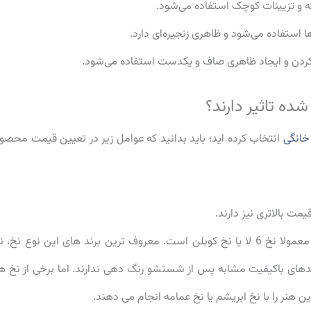
ه و تزیینات کوچک استفاده می‌شود.
استفاده می‌شود و ظاهری زنجیره‌ای دارد.
کردن و ایجاد ظاهری صاف و یکدست استفاده می‌شود.
ه تاثیر دارند؟
خانگی
انتخاب کرده اید؛ باید بدانید که عوامل زیر در تعیین قیمت محصو
یمت بالاتری نیز دارند.
نخی که با آن گلدوزی انجام می شود معمولا نخ 6 لا یا نخ کوبلن است. معروف ترین برند های این نوع نخ، 
دهای باکیفیت مشابه پس از شستشو رنگ دهی ندارند. اما برخی از نخ ها
هنر را با نخ ابریشم یا نخ عمامه انجام می دهند.