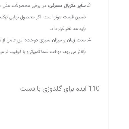
سایر متریال مصرفی:
در برخی محصولات مثل دیوا
تعیین قیمت موثر است. اگر محصول نهایی ترکیبی ا
باید مد نظر قرار داد.
مدت زمان و میزان تمیزی دوخت:
این عامل از ت
بالاتر می رود، دوخت شما تمیزتر و با کیفیت تر 
110 ایده برای گلدوزی با دست