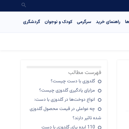
جستجو
ا
راهنمای خرید
سرگرمی
کودک و نوجوان
گردشگری
فهرست مطالب
گلدوزی با دست چیست؟
مزایای یادگیری گلدوزی چیست؟
انواع دوخت‌ها در گلدوزی با دست:
چه عواملی در قیمت محصول گلدوزی
شده تاثیر دارند؟
110 ایده برای گلدوزی با دست