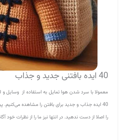
40 ایده بافتنی جدید و جذاب
40 ایده جذاب و جدید برای بافتن را مشاهده می‌کنیم. پی
را اصلا از دست ندهید. در انتها نیز ما را از نظرات خود آگاه