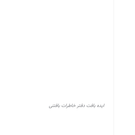
ایده بافت دفتر خاطرات بافتنی