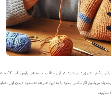
معمولا با سرد شدن هوا تمایل به استفاده از وسایل و لباس بافتنی هم زیاد می‌شود. در این مطل
شنهاد می‌کنیم اگر بافتنی بلدید یا به این هنر علاقه‌مندید دیدن این تصاوی
 نمایید.