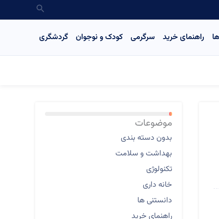
جستجو
ا
راهنمای خرید
سرگرمی
کودک و نوجوان
گردشگری
2%
موضوعات
بدون دسته بندی
بهداشت و سلامت
تکنولوژی
خانه داری
دانستنی ها
راهنمای خرید