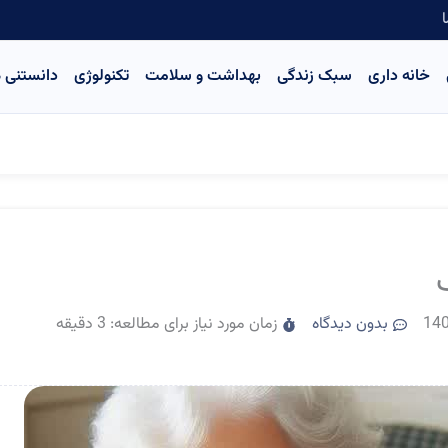
ا
خانه داری
سبک زندگی
بهداشت و سلامت
تکنولوژی
دانستنی ه
بدون دیدگاه
زمان مورد نیاز برای مطالعه: 3 دقیقه