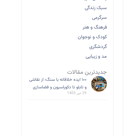
سبک زندگی
سرگرمی
فرهنگ و هنر
کودک و نوجوان
گردشگری
مد و زیبایی
جدیدترین مقالات
۱۰۰ ایده خلاقانه با سنگ؛ از نقاشی
و تابلو تا دکوراسیون و فضاسازی
29 تیر, 1405