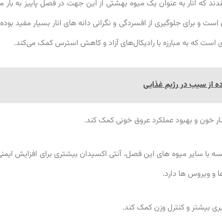
که انار به عنوان یک میوه بهشتی از این جهت در فصل پاییز به بار م
ت و برای جلوگیری از افسردگی و نگرانی دانه های انار بسیار مفید بوده 
است که به مبارزه با رادیکال‌های آزاد و کاهش استرس کمک می‌کند.
ر خون و بهبود عملکرد عروق خونی کمک کند.
یسه با سایر میوه های این فصل، آنتی اکسیدان بیشتری برای افزایش ایمنی
 و ویروس ها دارد.
ری بیشتر و کنترل وزن کمک کند.