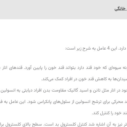
 خانگی
 میوه‌ای که خود قند دارد بتواند قند خون را پایین آورد. قندهای انار ب
دان‌ها به کاهش قند خون در افراد کمک می‌کند.
د در انار مثل تانن و اسید گالیک مقاومت بدن افراد دیابتی به انسولین ر
ند محرکی برای ترشح انسولین از سلول‌های پانکراس شود. این عامل به فر
 خود را کنترل کند.
تر نیز به آن اشاره شد کنترل کلسترول بد است. سطح بالای کلسترول برا