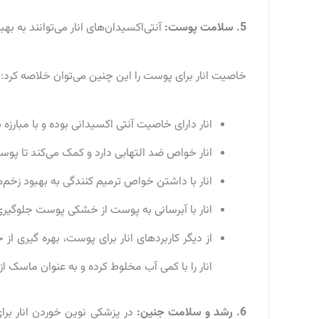
5. سلامت پوست:
آنتی‌اکسیدان‌های انار می‌توانند به
خاصیت انار برای پوست را این چنین می‌توان خلاصه کرد:
انار دارای خاصیت آنتی اکسیدانی بوده و با مبارزه
انار خواص ضد التهابی دارد و کمک می‌کند تا پوس
انار با داشتن خواص ترمیم کنندگی به بهبود زخم
انار با آبرسانی به پوست از خشکی پوست جلوگیری
از دیگر کاربردهای انار برای پوست، بهره‌ گیر
انار را با کمی آب مخلوط کرده و به عنوان ماسک از
6. رشد و سلامت جنین:
در پزشکی نوین خوردن انار بر