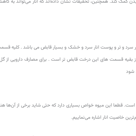
دن کمک کند. همچنین، تحقیقات نشان داده‌اند که انار می‌تواند به کاه
نار سرد و تر و پوست انار سرد و خشک و بسیار قابض می باشد . کلیه قسم
 بقیه قسمت های این درخت قابض تر است . برای مصارف دارویی از گل 
 شود
 است. قطعا این میوه خواص بسیاری دارد که حتی شاید برخی از آن‌ها هنو