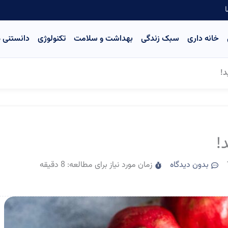
ا
خانه داری
سبک زندگی
بهداشت و سلامت
تکنولوژی
دانستنی ه
بدون دیدگاه
زمان مورد نیاز برای مطالعه: 8 دقیقه