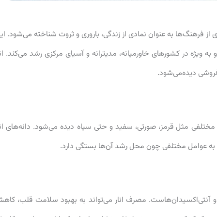
ز فرهنگ‌ها به عنوان نمادی از زندگی، باروری و ثروت شناخته می‌شود. ای
 ویژه در کشورهای خاورمیانه، مدیترانه و آسیای مرکزی رشد می‌کند. انا
‌فروشی دیده‌می‌شود.
 مختلفی مثل قرمز، صورتی، سفید و حتی سیاه دیده می‌شود. دانه‌های انا
به عوامل مختلفی چون محل رشد آن‌ها بستگی دارد.
ز میوه‌های غنی از ویتامین C، ویتامین K، فیبر و آنتی‌اکسیدان‌هاست. مصرف انار می‌تواند به بهبود سلامت قلب، کا