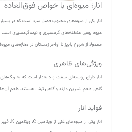
انار؛ میوه‌ای با خواص فوق‌العاده
انار یکی از میوه‌های محبوب فصل سرد است که در بسیاری ا
میوه بومی منطقه‌های گرمسیری و نیمه‌گرمسیری است و به
معمولا از شروع پاییز تا اواخر زمستان در مغازه‌های میوه
ویژگی‌های ظاهری
انار دارای پوسته‌ای سفت و دانه‌دار است که به رنگ‌های
گاهی طعم شیرین دارند و گاهی ترش هستند. طعم آن‌ها 
فواید انار
انار یکی ا