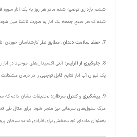
ششم بارداری توصیه شده مادر هر روز به یک انار سوره ف
شده که هر صبح جمعه یک انار به صورت ناشتا میل شود.
7. حفظ سلامت دندان:
مطابق نظر کارشناسان خوردن انار
8. جلوگیری از آلزایمر:
آنتی اکسیدان‌های موجود در انار رو
یک لیوان آب انار نتایج قابل توجهی را در درمان مشکلا
9. پیشگیری و کنترل سرطان:
تحقیقات نشان داده که مصر
مرگ سلول‌های سرطانی نیز منجر شود. برای مثال طی تحقی
به‌عنوان ماده‌ای نجات‌بخش برای افرادی که به سرطان پ