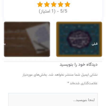
قبلی
بعدی
دیدگاه‌ خود را بنویسید
نشانی ایمیل شما منتشر نخواهد شد.
بخش‌های موردنیاز
علامت‌گذاری شده‌اند
*
اینجا
بنویسید…