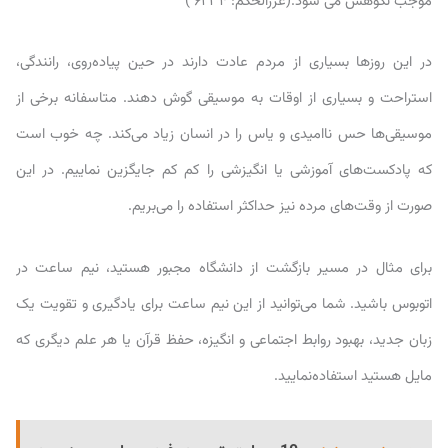
در این روزها بسیاری از مردم عادت دارند در حین پیاده‌روی، رانندگی،
استراحت و بسیاری از اوقات به موسیقی گوش دهند. متاسفانه برخی از
موسیقی‌ها حس ناامیدی و یاس را در انسان زیاد می‌کند. چه خوب است
که پادکست‌های آموزشی یا انگیزشی را کم کم جایگزین نماییم. در این
صورت از وقت‌های مرده نیز حداکثر استفاده را می‌بریم.
برای مثال در مسیر بازگشت از دانشگاه مجبور هستید، نیم ساعت در
اتوبوس باشید. شما می‌توانید از این نیم ساعت برای یادگیری و تقویت یک
زبان جدید، بهبود روابط اجتماعی و انگیزه، حفظ قرآن یا هر علم دیگری که
مایل هستید استفاده‌نمایید.
همچنین ببینید:
10 مهارت توسعه فردی برای رسیدن به