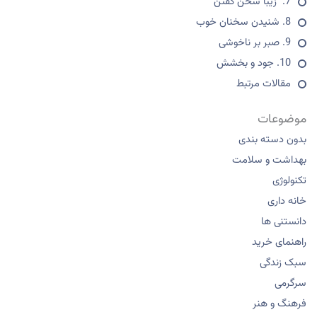
مقالات مرتبط
موضوعات
بدون دسته بندی
بهداشت و سلامت
تکنولوژی
خانه داری
دانستنی ها
راهنمای خرید
سبک زندگی
سرگرمی
فرهنگ و هنر
کودک و نوجوان
گردشگری
مد و زیبایی