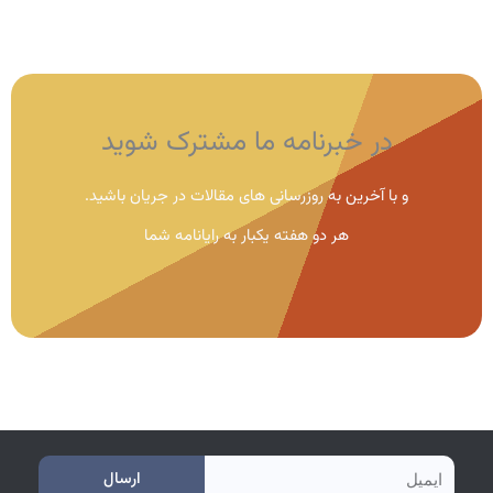
در خبرنامه ما مشترک شوید
و با آخرین به روزرسانی های مقالات در جریان باشید.
هر دو هفته یکبار به رایانامه شما
e
ارسال