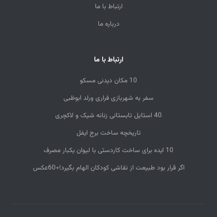
ارتباط با ما
درباره ما
ارتباط با ما
10 مکان دیدنی مسکو
سفر به شهربازی فراری ورلد ابوظبی
40 استایل تابستانی زنانه شیک و لاکچری
تاریخچه ساخت برج ایفل
10 ایده‌ برای ساخت کاردستی با لیوان یکبار مصرف
اگر قرار بود طبیعت از نقاشی کودکان الهام بگیرد!+60عکس