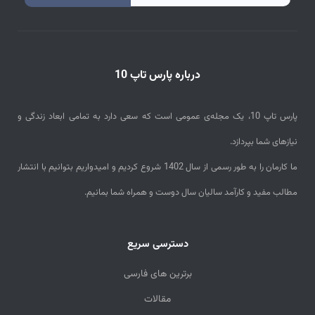
m
a
i
درباره پارس تاپ 10
l
پارس تاپ 10، یک مجله‌ی عمومی است که سعی دارد به تمامی ابعاد زندگی و
نیازهای شما بپردازد.
ما کارمان را به طور رسمی از سال 1402 شروع کردیم و امیدواریم بتوانیم با انتشار
مطالب مفید و کارآمد سالیان سال دوست و همراه شما بمانیم.
دسترسی سریع
برترین های فارسی
مقالات