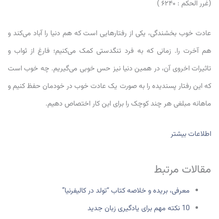
عادت خوب بخشندگی، یکی از رفتارهایی است که هم دنیا را آباد می‌کند و
هم آخرت را. زمانی که به فرد تنگدستی کمک می‌کنیم؛ فارغ از ثواب و
تاثیرات اخروی آن، در همین دنیا نیز حس خوبی می‌گیریم. چه خوب است
که این رفتار پسندیده را به صورت یک عادت خوب در خودمان حفظ کنیم و
ماهانه مبلغی هر چند کوچک را برای این کار اختصاص دهیم.
اطلاعات بیشتر
مقالات مرتبط
معرفی، بریده و خلاصه کتاب “تولد در کالیفرنیا”
10 نکته مهم برای یادگیری زبان جدید
10تا از عجیب‌ترین سنت‌های سال نو میلادی در جهان