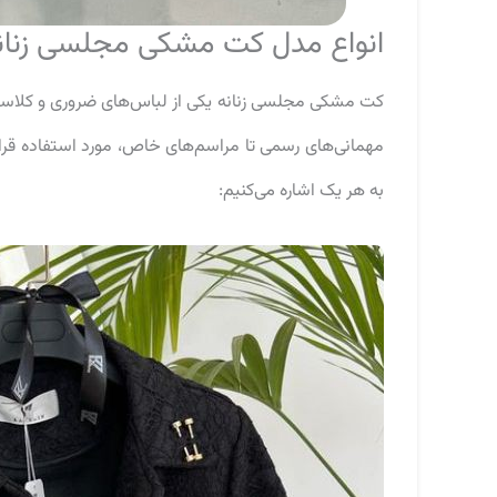
انواع مدل کت مشکی مجلسی زنان
کت مشکی مجلسی زنانه یکی از لباس‌های ضروری و کلاسی
مهمانی‌های رسمی تا مراسم‌های خاص، مورد استفاده قرا
به هر یک اشاره می‌کنیم: