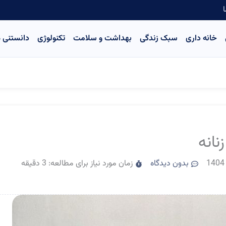
ا
خانه داری
سبک زندگی
بهداشت و سلامت
تکنولوژی
دانستنی ه
بدون دیدگاه
زمان مورد نیاز برای مطالعه: 3 دقیقه