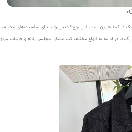
ه
ک در کمد هر زن است. این نوع کت می‌تواند برای مناسبت‌های مختلف، ا
ر گیرد. در ادامه به انواع مختلف کت مشکی مجلسی زنانه و جزئیات مربو