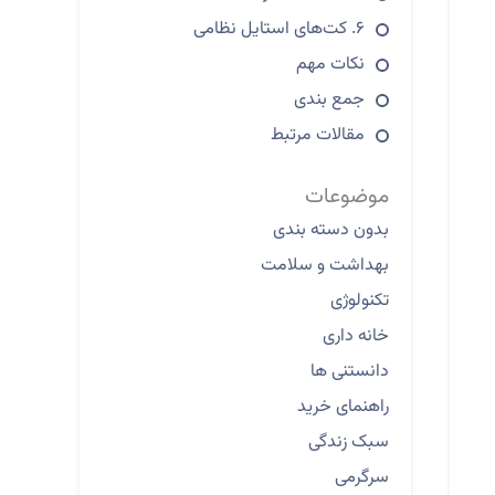
۶. کت‌های استایل نظامی
نکات مهم
جمع بندی
مقالات مرتبط
موضوعات
بدون دسته بندی
بهداشت و سلامت
تکنولوژی
خانه داری
دانستنی ها
راهنمای خرید
سبک زندگی
سرگرمی