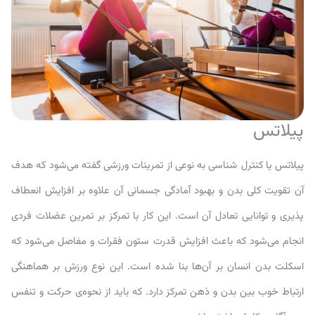
پیلاتس
پیلاتس یا کنترل شناسی به نوعی از تمرینات ورزشی گفته می‌شود که هدف
آن تقویت کلی بدن و بهبود آمادگی جسمانی آن علاوه بر افزایش انعطاف
پذیری و توانایی تعادل آن است. این کار با تمرکز بر تمرین عضلات فردی
انجام می‌شود که باعث افزایش قدرت ستون فقرات و مفاصل می‌شود که
اسکلت بدن انسان بر آن‌ها بنا شده است. این نوع ورزش بر هماهنگی
ارتباط خوب بین بدن و ذهن تمرکز دارد. که باید از نحوه‌ی حرکت و تنفس