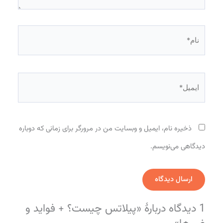
نام*
ایمیل*
ذخیره نام، ایمیل و وبسایت من در مرورگر برای زمانی که دوباره
دیدگاهی می‌نویسم.
1 دیدگاه دربارهٔ «پیلاتس چیست؟ + فواید و