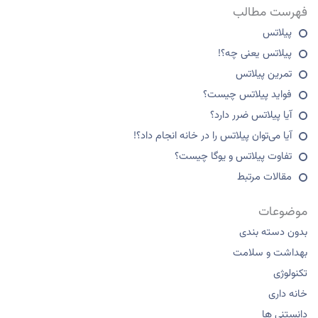
فهرست مطالب
پیلاتس
پیلاتس یعنی چه؟!
تمرین پیلاتس
فواید پیلاتس چیست؟
آیا پیلاتس ضرر دارد؟
آیا می‌توان پیلاتس را در خانه انجام داد؟!
تفاوت پیلاتس و یوگا چیست؟
مقالات مرتبط
موضوعات
بدون دسته بندی
بهداشت و سلامت
تکنولوژی
خانه داری
دانستنی ها