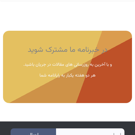
در خبرنامه ما مشترک شوید
و با آخرین به روزرسانی های مقالات در جریان باشید.
هر دو هفته یکبار به رایانامه شما
e
ارسال