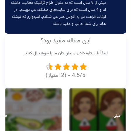
بیش از 9 سال است که به عنوان طراح گرافیک فعالیت داشته
ام و 4 سال است که برای سایت‌های مختلف می نویسم. در
اوقات فراغت نیز به آغوش هنر می شتابم. امیدوارم که نوشته
هام برای شما جالب و مفید باشند.
این مقاله مفید بود؟
لطفاً با ستاره دادن و نظراتتان ما را خوشحال کنید.
4.5/5 - (2 امتیاز)
قبلی
بعدی