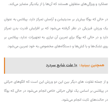
عملکرد و ویژگی‌های متفاوتی هستند که آن‌ها را از یکدیگر متمایز می‌کند.
در حالی که یوگا بیش‌تر بر مدیتیشن و آرامش تمرکز دارد، پیلاتس به عنوان
یک ورزش فیزیکی در نظر گرفته می‌شود که بر افزایش قدرت بدن تمرکز
دارد و در حالی که یوگا برای تمرین آن نیازی به تجهیزات ندارد، پیلاتس بر
روی تشک‌ها و با کش‌ها و دستگاه‌های مخصوص به خود تمرین می‌شود.
همچنین ببینید:
۱۰ علت شایع سردرد
و از جمله تفاوت های دیگر بین این دو ورزش این است که الگوهای حرکتی
در پیلاتس بر اساس یک توالی حرکتی خاص انجام می‌شود در حالی که یوگا
در حالت‌های ثابت انجام می‌شود.