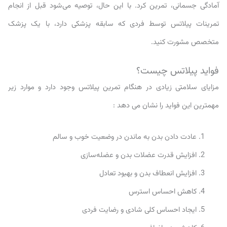
آمادگی جسمانی، تمرین کرد. با این حال، توصیه می‌شود قبل از انجام
تمرینات پیلاتس توسط فردی که سابقه پزشکی دارد، با یک پزشک
متخصص مشورت کنید.
فواید پیلاتس چیست؟
مزایای سلامتی زیادی در هنگام تمرین پیلاتس وجود دارد و موارد زیر
مهمترین این فواید را نشان می دهد :
عادت دادن بدن به ماندن در وضعیت خوب و سالم
افزایش قدرت عضلات بدن و عضله‌سازی
افزایش انعطاف بدن و بهبود تعادل
کاهش احساس استرس
ایجاد احساس کلی شادی و رضایت فردی