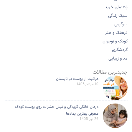
راهنمای خرید
سبک زندگی
سرگرمی
فرهنگ و هنر
کودک و نوجوان
گردشگری
مد و زیبایی
جدیدترین مقالات
مراقبت از پوست در تابستان
10 مرداد, 1405
درمان خانگی گزیدگی و نیش حشرات روی پوست کودک+
معرفی بهترین پمادها
26 تیر, 1405