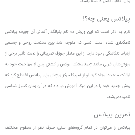
بدن آگاهی کامل داشته باشد.
پیلاتس یعنی چه؟!
لازم به ذکر است که این ورزش به نام بنیانگذار آلمانی آن جوزف پیلاتس
نامگذاری شده است. کسی که متوجه شد بین سلامت روحی و جسمی
ارتباط تنگاتنگی وجود دارد. از این منظر جوزف تمریناتی را تحت تأثیر برخی از
ورزش‌های غربی مانند ژیمناستیک، بوکس و کشتی پس از مهاجرت خود به
ایالات متحده ایجاد کرد. او از آمریکا مرکز ویژه‌ای برای پیلاتس افتتاح کرد که
روش جدید خود را در این مرکز آموزش می‌داد که در آن زمان کنترل‌شناسی
نامیده‌می‌شد.
تمرین پیلاتس
پیلاتس را می‌توان در تمام گروه‌های سنی، صرف نظر از سطوح مختلف