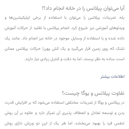
آیا می‌توان پیلاتس را در خانه انجام داد؟!
بله. تمرینات پیلاتس را می‌توان با استفاده از برخی اپلیکیشین‌ها و
ویدئو‌های آموزشی نیز شروع کرد. انجام پیلاتس با تقلید از حرکات آموزش
داده شده و با استفاده از وسایل موجود در خانه نیز انجام داد. مانند یک
تشک که روی زمین قرار می‌گیرد و یک کش پهن! حرکات پیلاتس ممکن
است ساده به نظر برسند، اما به دقت و کنترل زیادی نیاز دارند.
اطلاعات بیشتر
تفاوت پیلاتس و یوگا چیست؟
در پیلاتس و یوگا از تمرینات مختلفی استفاده می‌شود که بر افزایش قدرت
بدن و توسعه تعادل و انعطاف پذیری آن تمرکز دارد و علاوه بر آن روش
تنفس فرد را بهبود می‌بخشد، اما هر یک از این دو ورزش دارای روش