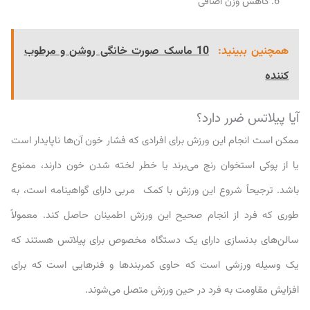
کاهش وزن اضافی
همچنین ببینید:
10 ماسک صورت خانگی روشن و مرطوب
کننده
آیا پیلاتس ضرر دارد؟
ممکن است انجام این ورزش برای افرادی که فشار خون آن‌ها ناپایدار است
یا از پوکی استخوان رنج می‌برند یا خطر لخته شدن خون دارند، ممنوع
باشد. ترجیحاً شروع این ورزش با کمک مربی دارای گواهینامه است، به
طوری که فرد از انجام صحیح این ورزش اطمینان حاصل کند. معمولاً
سالن‌های بدنسازی دارای یک دستگاه مخصوص برای پیلاتس هستند که
یک وسیله ورزشی است که حاوی کمربندها و فنرهایی است که برای
افزایش مقاومت به فرد در حین ورزش متصل می‌شوند.