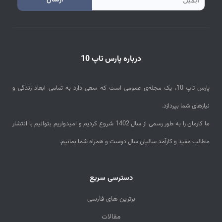
m
a
i
درباره پارس تاپ 10
l
پارس تاپ 10، یک مجله‌ی عمومی است که سعی دارد به تمامی ابعاد زندگی و
نیازهای شما بپردازد.
ما کارمان را به طور رسمی از سال 1402 شروع کردیم و امیدواریم بتوانیم با انتشار
مطالب مفید و کارآمد سالیان سال دوست و همراه شما بمانیم.
دسترسی سریع
برترین های فارسی
مقالات