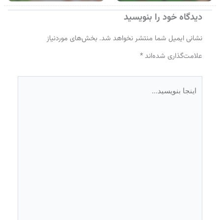
دیدگاه‌ خود را بنویسید
نشانی ایمیل شما منتشر نخواهد شد.
بخش‌های موردنیاز
علامت‌گذاری شده‌اند
*
اینجا
بنویسید…