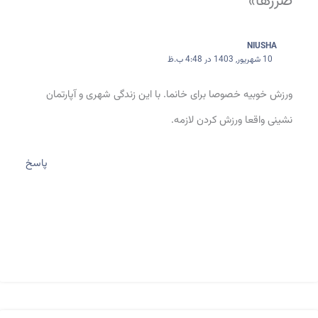
ضررها»
NIUSHA
10 شهریور, 1403 در 4:48 ب.ظ
ورزش خوبیه خصوصا برای خانما. با این زندگی شهری و آپارتمان
نشینی واقعا ورزش کردن لازمه.
پاسخ