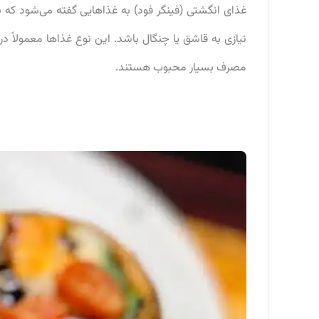
غذای انگشتی (فینگر فود) به غذاهایی گفته می‌شود که به 
نیازی به قاشق یا چنگال باشد. این نوع غذاها معمولاً د
مصرف بسیار محبوب هستند.