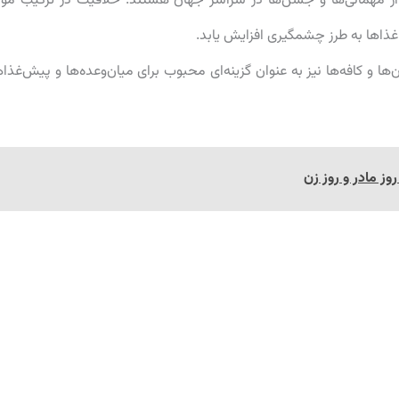
 از مهمانی‌ها و جشن‌ها در سراسر جهان هستند. خلاقیت در ترکیب موا
غذاها به طرز چشمگیری افزایش یابد.
ن‌ها و کافه‌ها نیز به عنوان گزینه‌ای محبوب برای میان‌وعده‌ها و پیش‌غذاه