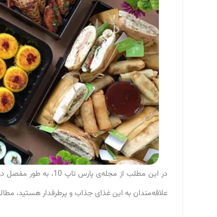
در این مطلب از مجله‌ی پ
علاقه‌مندان به این غذای جذاب و پرطرفدار هستید، مطال