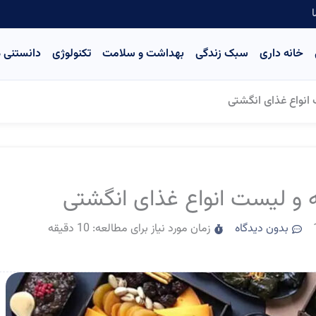
ا
خانه داری
سبک زندگی
بهداشت و سلامت
تکنولوژی
دانستنی ه
انواع غذای انگشتی
و لیست انواع غذای انگشتی
بدون دیدگاه
زمان مورد نیاز برای مطالعه: 10 دقیقه