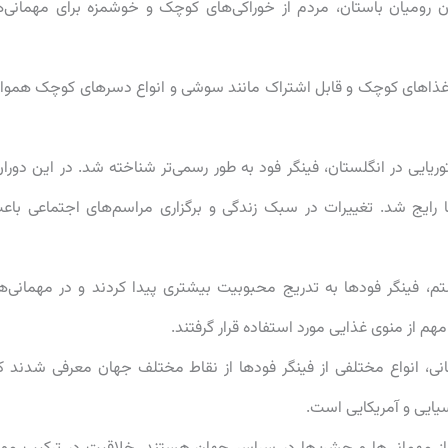
ن رومیان باستان، مردم از خوراکی‌های کوچک و خوشمزه برای مهمانی‌ه
، غذاهای کوچک و قابل اشتراک مانند سوشی و انواع دسرهای کوچک هموار
ران ویکتوریایی در انگلستان، فینگر فود به طور رسمی‌تر شناخته شد. در این دوران
ا رایج شد. تغییرات در سبک زندگی و برگزاری مراسم‌های اجتماعی باع
م، فینگر فودها به تدریج محبوبیت بیشتری پیدا کردند و در مهمانی‌ها
از منوی غذایی مورد استفاده قرار گرفتند.
نی، انواع مختلفی از فینگر فودها از نقاط مختلف جهان معرفی شدند ک
یایی و آمریکایی است.