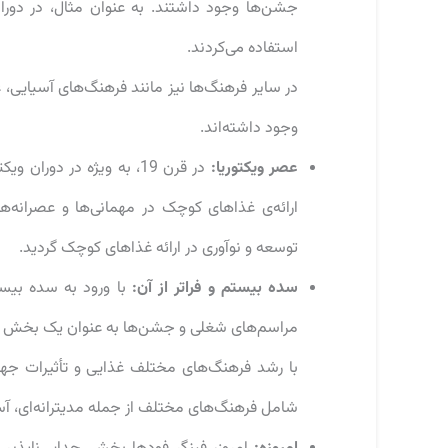
جشن‌ها وجود داشتند. به عنوان مثال، در دورا
استفاده می‌کردند.
در سایر فرهنگ‌ها نیز مانند فرهنگ‌های آسیایی
وجود داشته‌اند.
عصر ویکتوریا:
در قرن 19، به ویژه در دو
ارائه‌ی غذاهای کوچک در مهمانی‌ها و عصرانه‌ه
توسعه و نوآوری در ارائه غذاهای کوچک گردید.
سده بیستم و فراتر از آن:
با ورود به سده بیست
مراسم‌های شغلی و جشن‌ها به عنوان یک بخش مهم 
با رشد فرهنگ‌های مختلف غذایی و تأثیرات جها
شامل فرهنگ‌های مختلف از جمله مدیترانه‌ای، آس