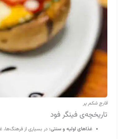
قارچ شکم پر
تاریخچه‌ی فینگر فود
غذاهای اولیه و سنتی:
در بسیاری از فرهنگ‌ها، 