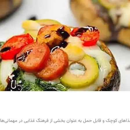
غذاهای کوچک و قابل حمل به عنوان بخشی از فرهنگ غذایی در مهمانی‌ها 