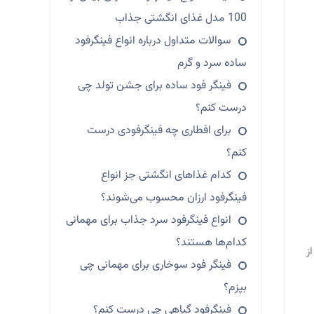
100 مدل غذای انگشتی جذاب
سوالات متداول درباره انواع فینگرفود
ساده سرد و گرم
فینگر فود ساده برای جشن تولد چی
درست کنم؟
برای افطاری چه فینگرفودی درست
کنم؟
کدام غذاهای انگشتی جز انواع
فینگرفود‌ ارزان محسوب می‌شوند؟
انواع فینگرفود سرد جذاب برای مهمانی
کدام‌ها هستند؟
از
فینگر فود سوخاری برای مهمانی چی
بپزم؟
فینگرفود گیاهی چی درست کنم؟