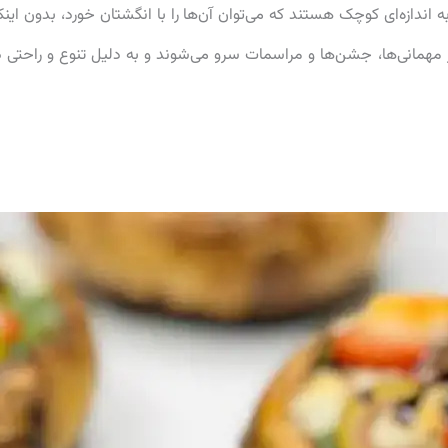
اندازه‌ای کوچک هستند که می‌توان آن‌ها را با انگشتان خورد، بدون اینک
ر مهمانی‌ها، جشن‌ها و مراسمات سرو می‌شوند و به دلیل تنوع و راحتی د