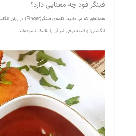
فینگر فود چه معنایی دارد؟
انگشتی! و البته برخی نیز آن را لقمک نامیده‌اند.