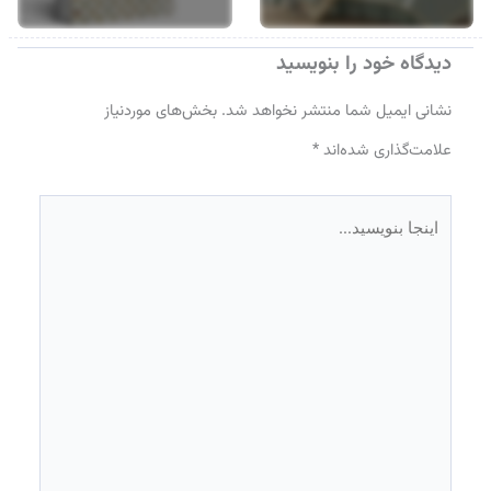
دیدگاه‌ خود را بنویسید
نشانی ایمیل شما منتشر نخواهد شد.
بخش‌های موردنیاز
علامت‌گذاری شده‌اند
*
اینجا
بنویسید…