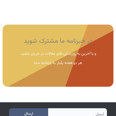
در خبرنامه ما مشترک شوید
و با آخرین به روزرسانی های مقالات در جریان باشید.
هر دو هفته یکبار به رایانامه شما
e
ارسال