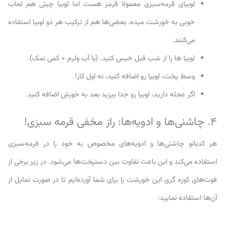
لوبیای قرمه‌سبزی معمولا قرمز هست اما لوبیا چیتی هم لعاب
خوبی به خورشت میده. بعضی‌ها هم از ترکیب هر دو لوبیا استفاده
می‌کنند.
لوبیا ها را از شب قبل خیس کنید. (با آب ولرم + کمی نمک).
وسط پخت، لوبیا رو اضافه کنید، نه اول کار!
اگر عجله دارید، لوبیا رو جدا بپزید بعد به خورش اضافه کنید.
۴. چاشنی‌ها و ادویه‌ها: راز مخفی قرمه سبزی!
هر کدبانو چاشنی‌ها و ادویه‌های مخصوص به خود را در قرمه‌سبزی
استفاده می‌کند و این باعث تفاوت‌ بین دستپخت‌ها می‌شود. در زیر برخی از
فوت‌های کوزه گری این خورشت را برای شما آورده‌ایم تا در صورت تمایل از
آن‌ها استفاده نمایید: