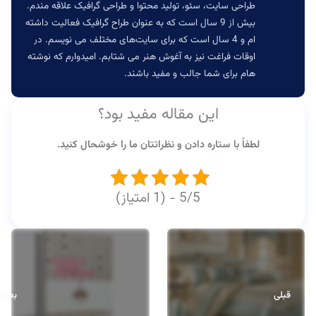
طراحی سایت، سئو، تولید محتوا و طراحی گرافیک علاقه مندم.
بیش از 9 سال است که به عنوان طراح گرافیک فعالیت داشته
ام و 4 سال است که برای سایت‌های مختلف می نویسم. در
اوقات فراغت نیز به آغوش هنر می شتابم. امیدوارم که نوشته
هام برای شما جالب و مفید باشند.
این مقاله مفید بود؟
لطفاً با ستاره دادن و نظراتتان ما را خوشحال کنید.
5/5 - (1 امتیاز)
قبلی
بعدی