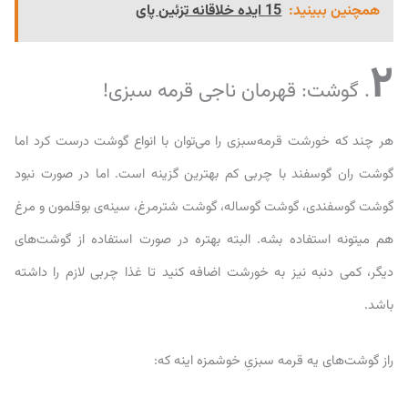
همچنین ببینید:
15 ایده خلاقانه تزئین پای
۲
. گوشت: قهرمان ناجی قرمه سبزی!
هر چند که خورشت قرمه‌سبزی را می‌توان با انواع گوشت درست کرد اما
گوشت ران گوسفند با چربی کم بهترین گزینه است. اما در صورت نبود
گوشت گوسفندی، گوشت گوساله، گوشت شترمرغ، سینه‌ی بوقلمون و مرغ
هم میتونه استفاده بشه. البته بهتره در صورت استفاده از گوشت‌های
دیگر، کمی دنبه نیز به خورشت اضافه کنید تا غذا چربی لازم را داشته
باشد.
راز گوشت‌های یه قرمه سبزیِ خوشمزه اینه که: