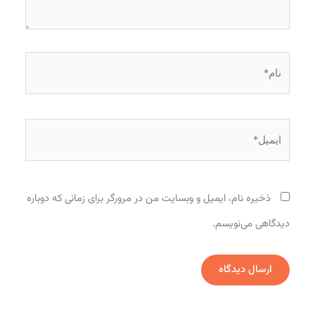
نام*
ایمیل*
ذخیره نام، ایمیل و وبسایت من در مرورگر برای زمانی که دوباره
دیدگاهی می‌نویسم.