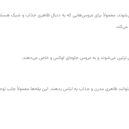
می‌شوند، معمولاً برای عروس‌هایی که به دنبال ظاهری جذاب و شیک هستن
می‌کند.
ص تزئین می‌شوند و به عروس جلوه‌ای لوکس و خاص می‌دهند.
می‌توانند ظاهری مدرن و جذاب به لباس بدهند. این یقه‌ها معمولاً جلب توج