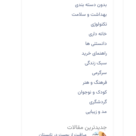
بدون دسته بندی
بهداشت و سلامت
تکنولوژی
خانه داری
دانستنی ها
راهنمای خرید
سبک زندگی
سرگرمی
فرهنگ و هنر
کودک و نوجوان
گردشگری
مد و زیبایی
جدیدترین مقالات
مراقبت از پوست در تابستان