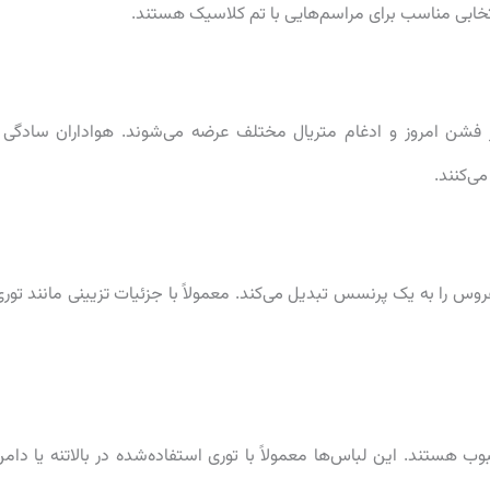
تخابی مناسب برای مراسم‌هایی با تم کلاسیک هستند.
 از فشن امروز و ادغام متریال مختلف عرضه می‌شوند. هواداران سادگی 
ی‌کنند.
س را به یک پرنسس تبدیل می‌کند. معمولاً با جزئیات تزیینی مانند توری
 هستند. این لباس‌ها معمولاً با توری استفاده‌شده در بالاتنه یا دامن