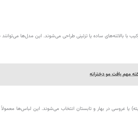
ب با بالاتنه‌های ساده یا تزئینی طراحی می‌شوند. این مدل‌ها می‌توانند ب
) یا عروسی در بهار و تابستان انتخاب می‌شوند. این لباس‌ها معمولاً ب