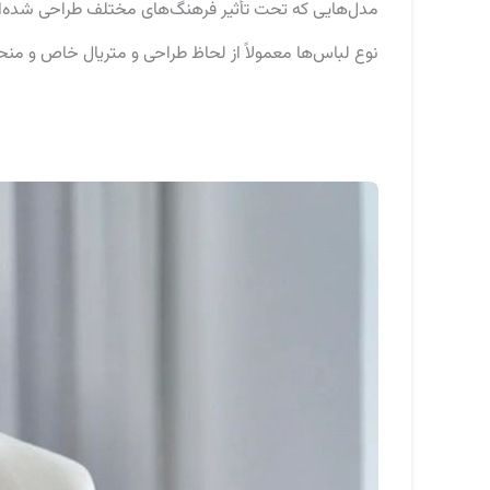
مدل‌هایی که تحت تأثیر فرهنگ‌های مختلف طراحی شده‌ان
نوع لباس‌ها معمولاً از لحاظ طراحی و متریال خاص و من