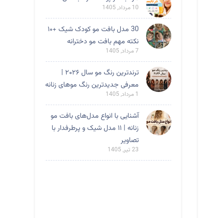
10 مرداد, 1405
30 مدل بافت مو کودک شیک +۱۰
نکته مهم بافت مو دخترانه
7 مرداد, 1405
ترندترین رنگ مو سال ۲۰۲۶ |
معرفی جدیدترین رنگ موهای زنانه
1 مرداد, 1405
آشنایی با انواع مدل‌های بافت مو
زنانه | ۱۱ مدل شیک و پرطرفدار با
تصاویر
23 تیر, 1405