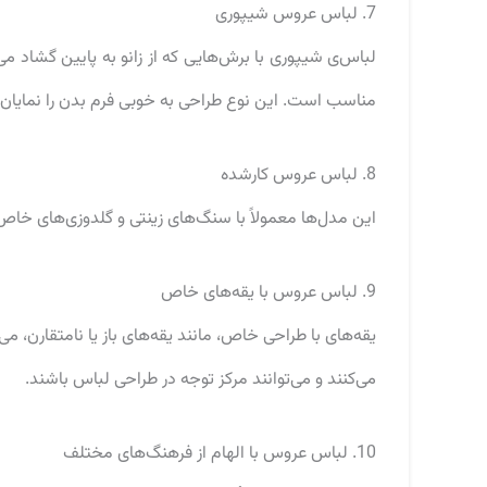
7. لباس عروس شیپوری
لباس‌ی شیپوری با برش‌هایی که از زانو به پایین گشاد 
مناسب است. این نوع طراحی به خوبی فرم بدن را نمایان 
8. لباس عروس کارشده
این مدل‌ها معمولاً با سنگ‌های زینتی و گلدوزی‌های خا
9. لباس عروس با یقه‌های خاص
یقه‌های با طراحی خاص، مانند یقه‌های باز یا نامتقارن، 
می‌کنند و می‌توانند مرکز توجه در طراحی لباس باشند.
10. لباس عروس با الهام از فرهنگ‌های مختلف