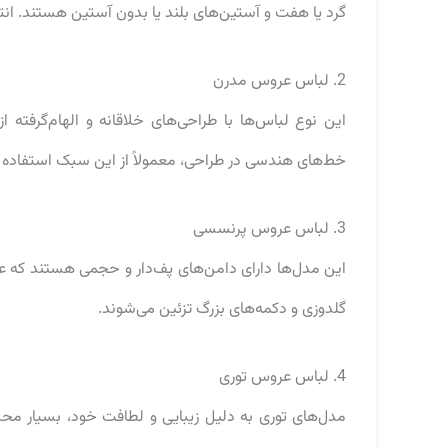
گرد یا هفت و آستین‌های بلند یا بدون آستین هستند. ان
2. لباس عروس مدرن
این نوع لباس‌ها با طراحی‌های خلاقانه و الهام‌گرفته
خط‌های هندسی در طراحی، معمولاً از این سبک استفاده م
3. لباس عروس پرنسسی
این مدل‌ها دارای دامن‌های پف‌دار و حجمی هستند که عرو
گلدوزی و دکمه‌های بزرگ تزئین می‌شوند.
4. لباس عروس توری
مدل‌های توری به دلیل زیبایی و لطافت خود، بسیار محبوب