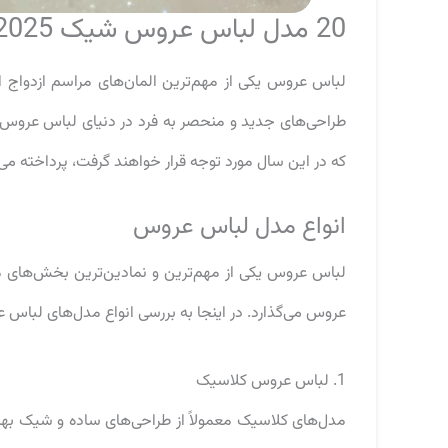
20 مدل لباس عروس شیک 2025
که در این سال مورد توجه قرار خواهند گرفت، پرداخته می
انواع مدل‌ لباس عروس
لباس عروس یکی از مهم‌ترین و نمادین‌ترین بخش‌های 
عروس می‌گذارد. در اینجا به بررسی انواع مدل‌های لباس ع
1. لباس عروس کلاسیک
مدل‌های کلاسیک معمولاً از طراحی‌های ساده و شیک بهره‌ب