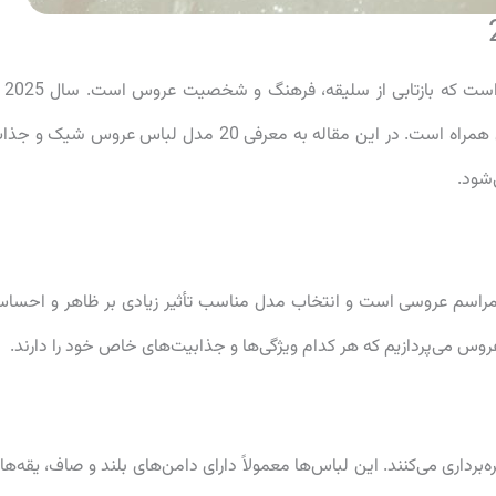
لباس عروس یکی از مهم‌ترین ا
طراحی‌های جدید و منحصر به فرد در دنیای لباس عروس همراه است. در این مقاله به معرفی 20 مدل لباس عروس شیک و
‌شود.
مراسم عروسی است و انتخاب مدل مناسب تأثیر زیادی بر ظاهر و احسا
روس می‌پردازیم که هر کدام ویژگی‌ها و جذابیت‌های خاص خود را دارند.
رداری می‌کنند. این لباس‌ها معمولاً دارای دامن‌های بلند و صاف، یقه‌ها