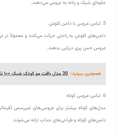
جلوه‌ای شیک و زنانه به عروس می‌دهند.
5. لباس عروس با دامن کلوش
دامن‌های کلوش به راحتی حرکت می‌کنند و معمولاً در ترکی
عروس حس پری دریایی بدهند.
همچنین ببینید:
30 مدل بافت مو کودک شیک +۱۰ نکته مهم بافت مو دخترانه
6. لباس عروس کوتاه
مدل‌های کوتاه بیشتر برای عروسی‌های غیررسمی (فرمالیته
دامن‌های کوتاه و طراحی‌های جذاب ارائه می‌شوند.