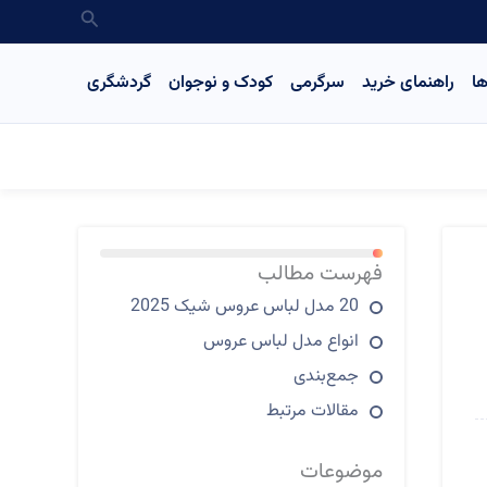
جستجو
ا
راهنمای خرید
سرگرمی
کودک و نوجوان
گردشگری
13%
فهرست مطالب
20 مدل لباس عروس شیک 2025
انواع مدل‌ لباس عروس
جمع‌بندی
مقالات مرتبط
موضوعات