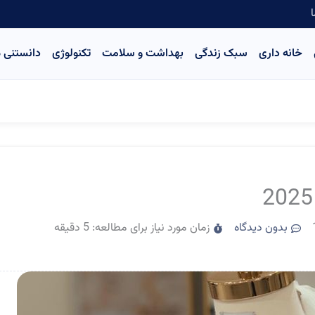
ا
خانه داری
سبک زندگی
بهداشت و سلامت
تکنولوژی
دانستنی ه
بدون دیدگاه
زمان مورد نیاز برای مطالعه: 5 دقیقه