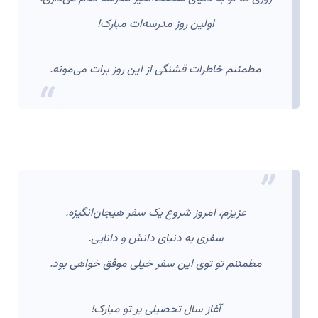
اولین روز مدرسه‌ات مبارک!
مطمئنم خاطرات قشنگی از این روز برات می‌مونه.
عزیزم، امروز شروع یک سفر هیجان‌انگیزه.
سفری به دنیای دانش و دانایی.
مطمئنم تو توی این سفر خیلی موفق خواهی بود.
آغاز سال تحصیلی بر تو مبارک!