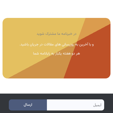
در خبرنامه ما مشترک شوید
و با آخرین به روزرسانی های مقالات در جریان باشید.
هر دو هفته یکبار به رایانامه شما
e
ارسال
m