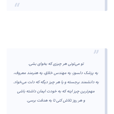
تو می‌تونی هر چیزی که بخوای بشی.
یه پزشک دلسوز، یه مهندس خلاق، یه هنرمند معروف،
یه دانشمند برجسته و یا هر چیز دیگه که دلت می‌خواد.
مهم‌ترین چیز اینه که به خودت ایمان داشته باشی
و هر روز تلاش کنی تا به هدفت برسی.