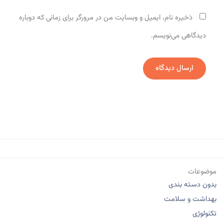
ذخیره نام، ایمیل و وبسایت من در مرورگر برای زمانی که دوباره
دیدگاهی می‌نویسم.
موضوعات
بدون دسته بندی
بهداشت و سلامت
تکنولوژی