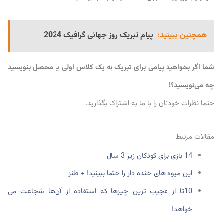
همچنین ببینید:
پیام تبریک روز جهانی گرافیک 2024
شما اگر بخواهید پیامی برای تبریک به یک کلاس اولی یا محصل بنویسید
چه می‌نویسید؟!
حتما نظرات خودتان را با ما به اشتراک بگذارید.
مقالات مرتبط
14 بازی برای کودکان زیر 3 سال
این میوه های خنده دار را حتما ببینید! + طنز
10تا از عجیب ترین چیزها که استفاده از آن‌ها شجاعت می
خواهد!