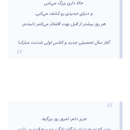
حالا داری بزرگ می‌شی
و دنیای جدیدی رو کشف می‌کنی.
هر روز بیشتر از قبل بهت افتخار می‌کنم دلبندم.
آغاز سال تحصیلی جدید و کلاس اولی شدنت مبارک!
عزیز دلم، امروز روز بزرگیه.
روزی که تو به دنیای شگفت‌انگیز مدرسه قدم می‌ذاری.