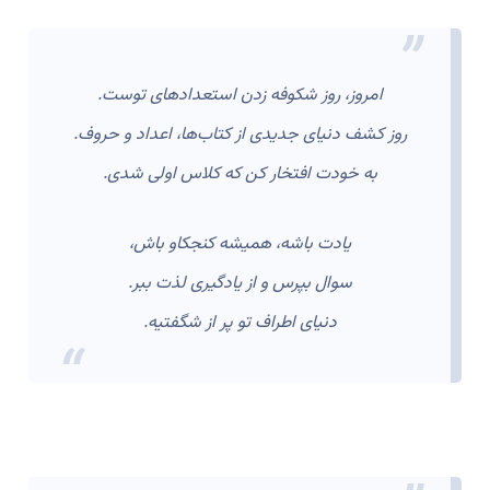
امروز، روز شکوفه زدن استعدادهای توست.
روز کشف دنیای جدیدی از کتاب‌ها، اعداد و حروف.
به خودت افتخار کن که کلاس اولی شدی.
یادت باشه، همیشه کنجکاو باش،
سوال بپرس و از یادگیری لذت ببر.
دنیای اطراف تو پر از شگفتیه.