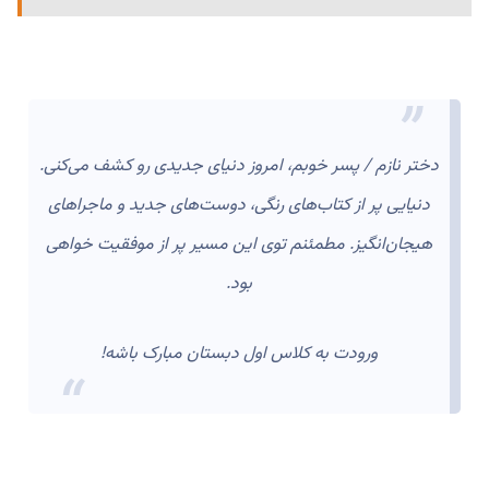
دختر نازم / پسر خوبم، امروز دنیای جدیدی رو کشف می‌کنی.
دنیایی پر از کتاب‌های رنگی، دوست‌های جدید و ماجراهای
هیجان‌انگیز. مطمئنم توی این مسیر پر از موفقیت خواهی
بود.
ورودت به کلاس اول دبستان مبارک باشه!