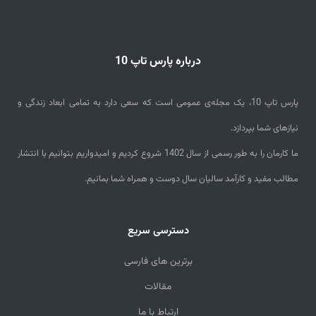
a
i
درباره پارس تاپ 10
l
پارس تاپ 10، یک مجله‌ی عمومی است که سعی دارد به تمامی ابعاد زندگی و
نیازهای شما بپردازد.
ما کارمان را به طور رسمی از سال 1402 شروع کردیم و امیدواریم بتوانیم با انتشار
مطالب مفید و کارآمد سالیان سال دوست و همراه شما بمانیم.
دسترسی سریع
برترین های فارسی
مقالات
ارتباط با ما