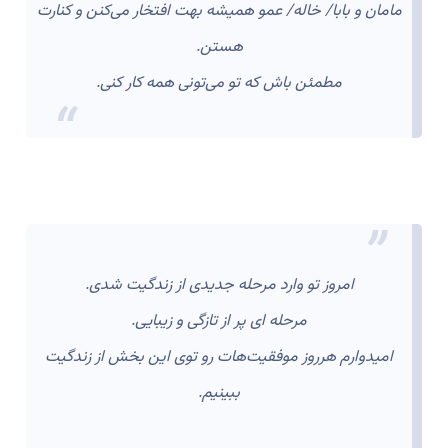
مامان و بابا/ خاله/ عمو همیشه بهت افتخار می‌کنن و کنارت
هستن.
مطمئن باش که تو می‌تونی همه کار کنی.
امروز تو وارد مرحله جدیدی از زندگیت شدی.
مرحله ای پر از تازگی و زیبایی.
امیدوارم هرروز موفقیت‌هات رو توی این بخش از زندگیت
ببینیم.