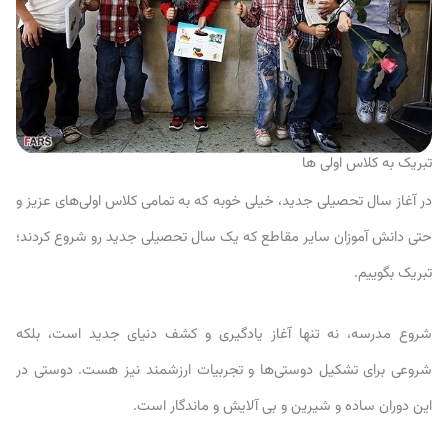
تبریک به کلاس اولی‌ ها
در آغاز سال تحصیلی جدید، خیلی خوبه که به تمامی کلاس اولی‌های عزیز و
حتی دانش آموزان سایر مقاطع که یک سال تحصیلی جدید رو شروع کردند؛
تبریک بگوییم.
شروع مدرسه، نه تنها آغاز یادگیری و کشف دنیای جدید است، بلکه
شروعی برای تشکیل دوستی‌ها و تجربیات ارزشمند نیز هست. دوستی در
این دوران ساده و شیرین و بی آلایش و ماندگار است.