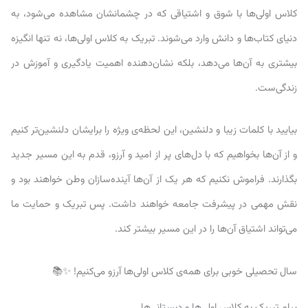
کلاس اولی‌ها با شوق و اشتیاقی که در چشمانشان مشاهده می‌شود، به
دنیای کتاب‌ها و دانش وارد می‌شوند. تبریک به کلاس اولی‌ها، نه تنها انگیزه
بیشتری به آن‌ها می‌دهد، بلکه نشان‌دهنده اهمیت یادگیری و آموزش در
زندگی‌ست.
بیایید با کلمات زیبا و دلنشین، این لحظه‌ی ویژه را برایشان دلنشین‌تر کنیم
و از آن‌ها بخواهیم که با دل‌های پر از امید و آرزو، قدم به این مسیر جدید
بگذارند. فراموش نکنیم که هر یک از آن‌ها آینده‌سازان وطن خواهند بود و
نقش مهمی در پیشرفت جامعه خواهند داشت. پس تبریک و حمایت ما
می‌تواند اشتیاق آن‌ها را در این مسیر بیشتر کند.
سال تحصیلی خوبی برای همه‌ی کلاس اولی‌ها آرزو می‌کنیم! ✨📚
پیام تبریک به کلاس اولی‌ها و دبستانی‌ها