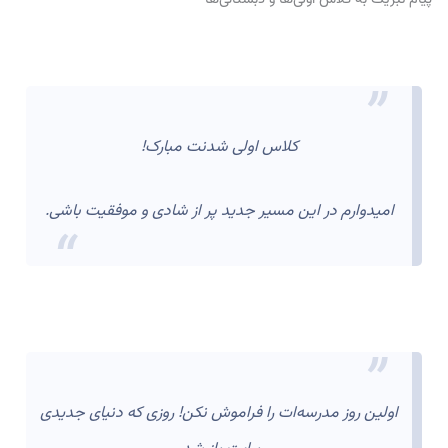
کلاس اولی شدنت مبارک!
امیدوارم در این مسیر جدید پر از شادی و موفقیت باشی.
اولین روز مدرسه‌ات را فراموش نکن! روزی که دنیای جدیدی