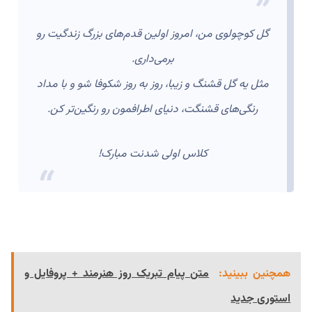
گل کوچولوی من، امروز اولین قدم‌های بزرگ زندگیت رو
برمی‌داری.
مثل یه گل قشنگ و زیبا، روز به روز شکوفا شو و با مداد
رنگی‌های قشنگت، دنیای اطرافمون رو رنگین‌تر کن.
کلاس اولی شدنت مبارک!
همچنین ببینید:
متن پیام تبریک روز هنرمند + پروفایل و
استوری جدید