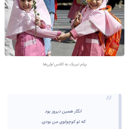
پیام تبریک به کلاس اولی‌ها
انگار همین دیروز بود
که تو کوچولوی من بودی.