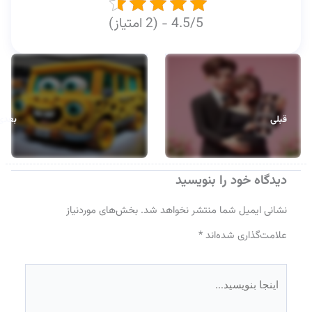
4.5/5 - (2 امتیاز)
قبلی
بعدی
دیدگاه‌ خود را بنویسید
نشانی ایمیل شما منتشر نخواهد شد.
بخش‌های موردنیاز
علامت‌گذاری شده‌اند
*
اینجا
بنویسید…