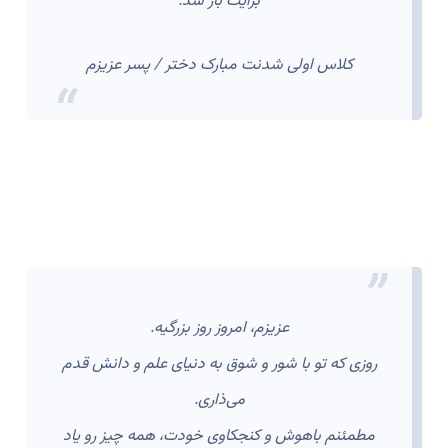
برایت باز شد.
کلاس اولی شدنت مبارک دختر / پسر عزیزم
عزیزم، امروز روز بزرگیه.
روزی که تو با شور و شوق به دنیای علم و دانش قدم
می‌ذاری.
مطمئنم باهوش و کنجکاوی خودت، همه چیز رو یاد