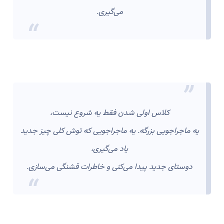
می‌گیری.
کلاس اولی شدن فقط یه شروع نیست،
یه ماجراجویی بزرگه. یه ماجراجویی که توش کلی چیز جدید
یاد می‌گیری،
دوستای جدید پیدا می‌کنی و خاطرات قشنگی می‌سازی.