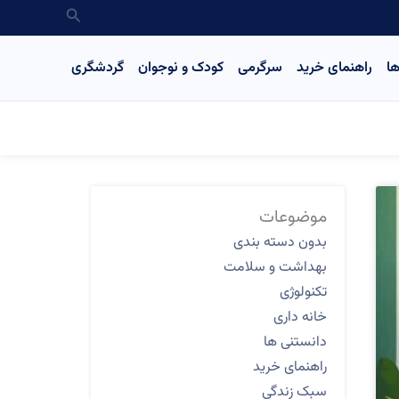
جستجو
ا
راهنمای خرید
سرگرمی
کودک و نوجوان
گردشگری
موضوعات
بدون دسته بندی
بهداشت و سلامت
تکنولوژی
خانه داری
دانستنی ها
راهنمای خرید
سبک زندگی