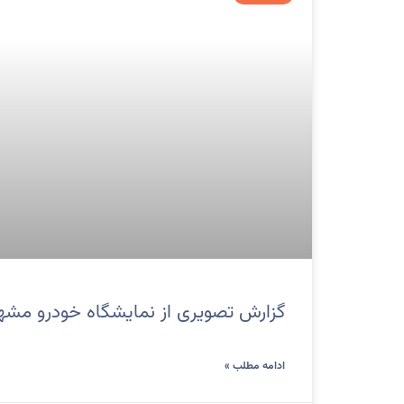
گزارش تصویری از نمایشگاه خودرو مشهد 03
ادامه مطلب »