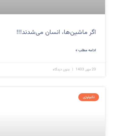
اگر ماشین‌ها، انسان می‌شدند!!!
ادامه مطلب »
20 مهر, 1403
بدون دیدگاه
تکنولوژی