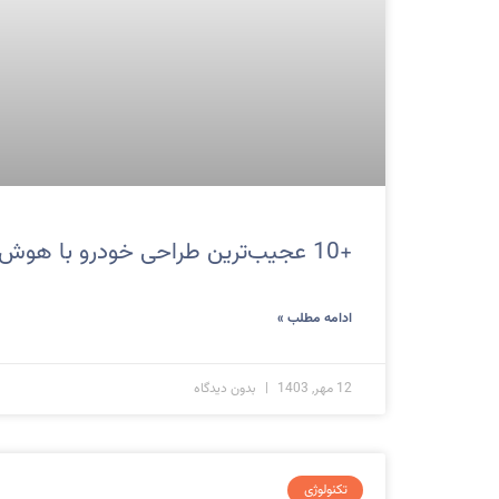
+10 عجیب‌ترین طراحی خودرو با هوش مصنوعی!
ادامه مطلب »
12 مهر, 1403
بدون دیدگاه
تکنولوژی