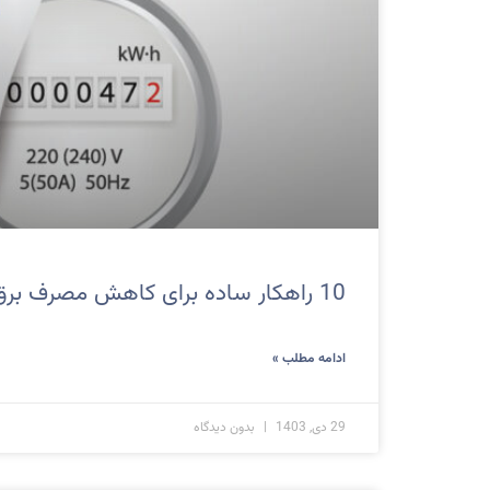
10 راهکار ساده برای کاهش مصرف برق خانه
ادامه مطلب »
29 دی, 1403
بدون دیدگاه