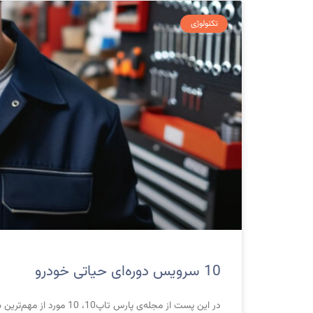
تکنولوژی
10 سرویس دوره‌ای حیاتی خودرو
در این پست از مجله‌ی پارس تاپ10، 10 مورد از مهم‌ترین سرویس‌های دوره‌ای خودرو را با هم مرور می کنیم.