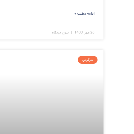
ادامه مطلب »
26 مهر, 1403
بدون دیدگاه
سرگرمی